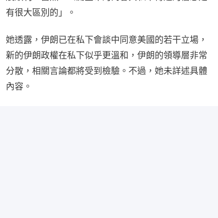
有很大區別的」。
她透露，伊朗已在私下會談中同意美國的若干立場，
新的伊朗政權在私下似乎更溫和，伊朗的領導層非常
分散，相關言論都將受到檢驗。不過，她未詳述具體
內容。