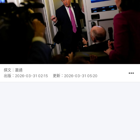
撰文：
蕭通
出版：
2026-03-31 02:15
更新：
2026-03-31 05:20