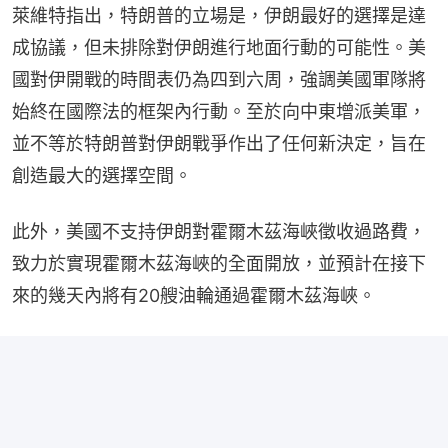
萊維特指出，特朗普的立場是，伊朗最好的選擇是達
成協議，但未排除對伊朗進行地面行動的可能性。美
國對伊開戰的時間表仍為四到六周，強調美國軍隊將
始終在國際法的框架內行動。至於向中東增派美軍，
並不等於特朗普對伊朗戰爭作出了任何新決定，旨在
創造最大的選擇空間。
此外，美國不支持伊朗對霍爾木茲海峽徵收過路費，
致力於實現霍爾木茲海峽的全面開放，並預計在接下
來的幾天內將有20艘油輪通過霍爾木茲海峽。