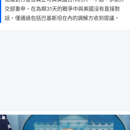
交部重申，在為期31天的戰爭中與美國沒有直接對
話，僅通過包括巴基斯坦在內的調解方收到提議。