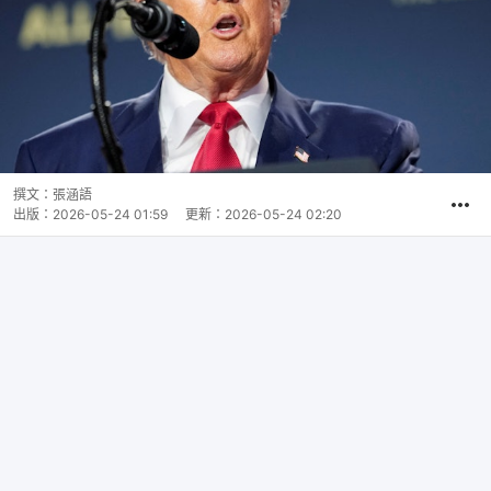
撰文：
張涵語
出版：
2026-05-24 01:59
更新：
2026-05-24 02:20