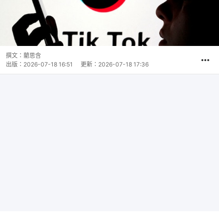
撰文：
藺思含
出版：
2026-07-18 16:51
更新：
2026-07-18 17:36