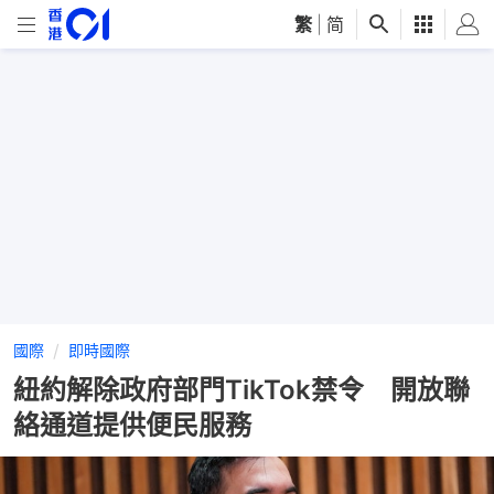
繁
|
简
國際
即時國際
紐約解除政府部門TikTok禁令 開放聯
絡通道提供便民服務