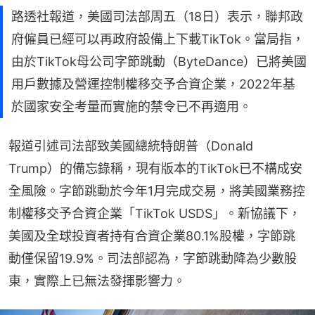
路透社報道，美國司法部周五（18日）表示，聯邦政
府僱員已經可以再政府設備上下載TikTok。當局指，
由於TikTok母公司字節跳動（ByteDance）已將美國
用戶數據及營運控制權移交予合資企業，2022年基
於國家安全考量而實施的禁令已不再適用。
報道引述司法部致美國總統特朗普（Donald 
Trump）的備忘錄稱，現有版本的TikTok已不構成安
全風險。字節跳動於今年1月完成交易，將美國業務控
制權移交予合資企業「TikTok USDS」。新協議下，
美國及全球投資者持有合資企業80.1%股權，字節跳
動僅保留19.9%。司法部認為，字節跳動降為少數股
東，實際上已無法發揮影響力。