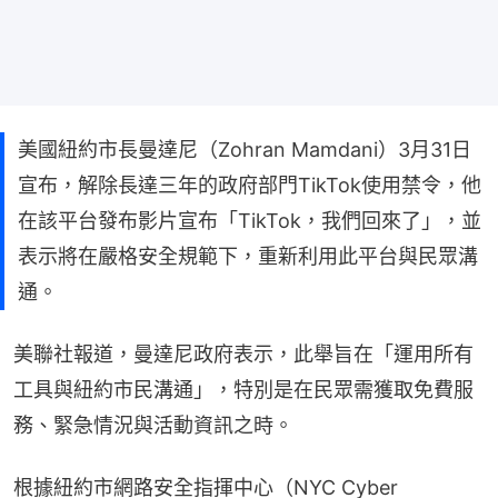
美國紐約市長曼達尼（Zohran Mamdani）3月31日
宣布，解除長達三年的政府部門TikTok使用禁令，他
在該平台發布影片宣布「TikTok，我們回來了」，並
表示將在嚴格安全規範下，重新利用此平台與民眾溝
通。
美聯社報道，曼達尼政府表示，此舉旨在「運用所有
工具與紐約市民溝通」，特別是在民眾需獲取免費服
務、緊急情況與活動資訊之時。
根據紐約市網路安全指揮中心（NYC Cyber 