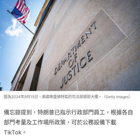
圖為2024年9月15日，美國華盛頓特區的司法部總部大樓。（Getty Images）
備忘錄提到，特朗普已指示行政部門員工，根據各自
部門考量及工作場所政策，可於公務設備下載
TikTok。