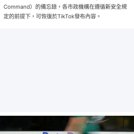
Command）的備忘錄，各市政機構在遵循新安全規
定的前提下，可恢復於TikTok發布內容。