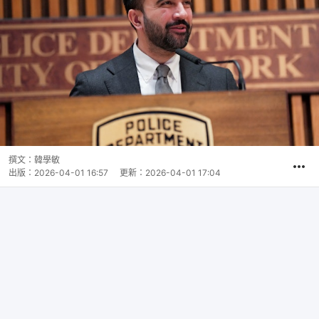
撰文：
韓學敏
出版：
2026-04-01 16:57
更新：
2026-04-01 17:04