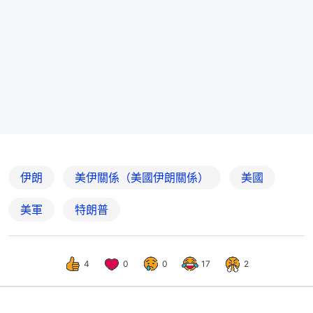
伊朗
美伊關係（美國伊朗關係）
美國
美軍
特朗普
4
0
0
17
2