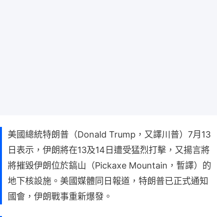
美國總統特朗普（Donald Trump，又譯川普）7月13
日表示，伊朗將在13及14日遭受猛烈打擊，又揚言將
將摧毀伊朗位於鎬山（Pickaxe Mountain，暫譯）的
地下核設施。美國媒體同日報道，特朗普已正式通知
國會，伊朗戰事重新爆發。