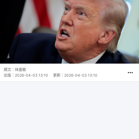
撰文：
林嘉敏
出版：
2026-04-03 13:10
更新：
2026-04-03 13:10