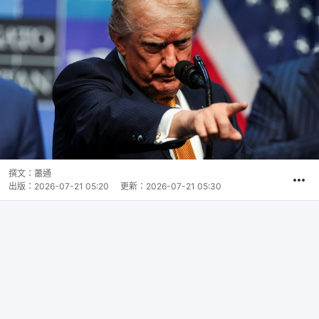
撰文：
蕭通
出版：
2026-07-21 05:20
更新：
2026-07-21 05:30