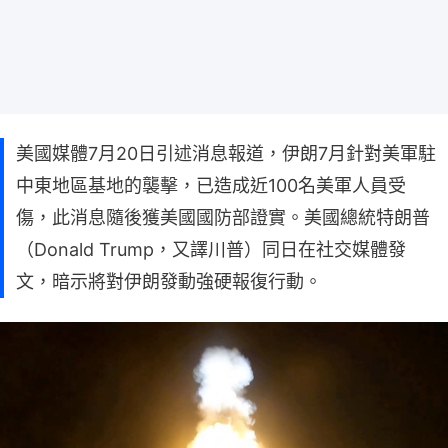
美國媒體7月20日引述消息報道，伊朗7月針對美軍駐
中東地區基地的襲擊，已造成近100名美軍人員受
傷，此消息隨後獲美國國防部證實。美國總統特朗普
（Donald Trump，又譯川普）同日在社交媒體發
文，暗示將對伊朗發動強硬報復行動。