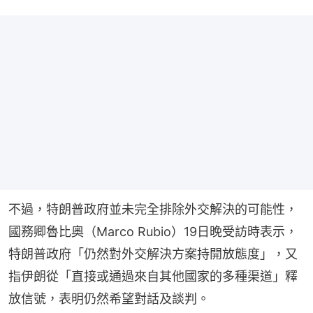
不過，特朗普政府並未完全排除外交解決的可能性，
國務卿魯比奧（Marco Rubio）19日晚受訪時表示，
特朗普政府「仍然對外交解決方案持開放態度」，又
指伊朗從「直接或通過來自其他國家的多種渠道」釋
放信號，表明仍然希望對話及談判。