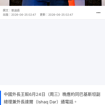
撰文：
張涵語
出版：
2026-06-25 02:47
更新：
2026-06-25 02:47
中國外長王毅6月24日（周三）晚應約同巴基斯坦副
總理兼外長達爾（Ishaq Dar）通電話。