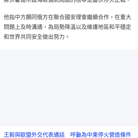
他指中方願同俄方在聯合國安理會繼續合作，在重大
問題上及時溝通，為局勢降溫以及維護地區和平穩定
和世界共同安全做出努力。
王毅與歐盟外交代表通話 呼籲為中東停火營造條件