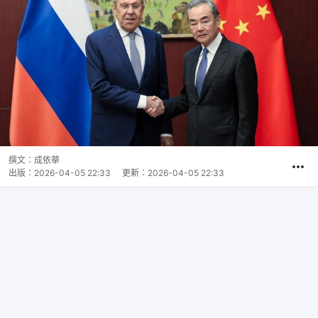
撰文：
成依華
出版：
2026-04-05 22:33
更新：
2026-04-05 22:33