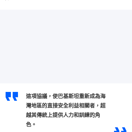
這項協議，使巴基斯坦重新成為海
灣地區的直接安全利益相關者，超
越其傳統上提供人力和訓練的角
色。