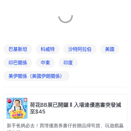
巴基斯坦
科威特
沙特阿拉伯
美國
印巴關係
中東
印度
美伊關係（美國伊朗關係）