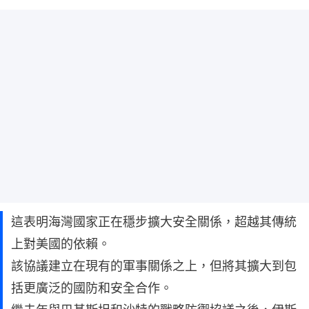
這表明海灣國家正在穩步擴大安全關係，超越其傳統
上對美國的依賴。
該協議建立在現有的軍事關係之上，但將其擴大到包
括更廣泛的國防和安全合作。