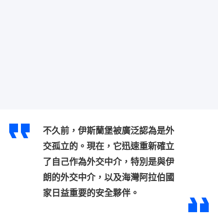
不久前，伊斯蘭堡被廣泛認為是外
交孤立的。現在，它迅速重新確立
了自己作為外交中介，特別是與伊
朗的外交中介，以及海灣阿拉伯國
家日益重要的安全夥伴。