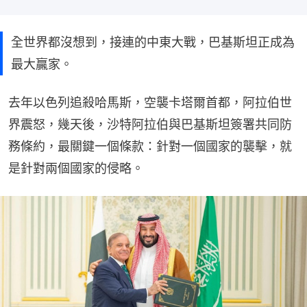
全世界都沒想到，接連的中東大戰，巴基斯坦正成為
最大贏家。
去年以色列追殺哈馬斯，空襲卡塔爾首都，阿拉伯世
界震怒，幾天後，沙特阿拉伯與巴基斯坦簽署共同防
務條約，最關鍵一個條款：針對一個國家的襲擊，就
是針對兩個國家的侵略。