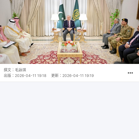
撰文：
毛詠琪
出版：
2026-04-11 19:18
更新：
2026-04-11 19:19