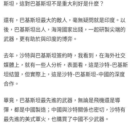
斯坦，這對巴基斯坦不是重大利好是什麼？
還有，巴基斯坦最大的敵人，毫無疑問就是印度。以
後，巴基斯坦出人，海灣國家出錢，一起研製尖端的
武器，更有助於與印度的博弈。
去年，沙特與巴基斯坦簽約時，我看到，在海外社交
媒體上，就有一些人分析，表面看，這是沙特-巴基斯
坦結盟，但實際上，這是沙特-巴基斯坦-中國的深度
合作。
畢竟，巴基斯坦最先進的武器，無論是飛機還是導
彈，都是中國製造；中國與沙特關係也密切，沙特有
最先進的美式軍火，也購買了中國不少武器。