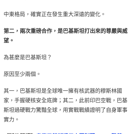
中東格局，確實正在發生重大深遠的變化。
第二，兩次重磅合作，是巴基斯坦打出來的尊嚴與威
望。
為甚麼是巴基斯坦？
原因至少兩個。
其一，巴基斯坦是全球唯一擁有核武器的穆斯林國
家，手握硬核安全底牌；其二，此前印巴空戰，巴基
斯坦過硬戰力驚豔全球，用實戰戰績證明了自身軍事
實力。