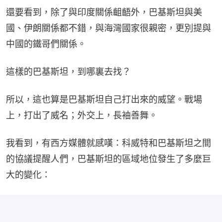
還要看到，除了與印度關係齟齬外，巴基斯坦與美
國、伊朗關係都不錯，與海灣國家很親密，更別提與
中國的鐵哥們關係。
這樣的巴基斯坦，到哪裏去找？
所以，這也算是巴基斯坦自己打出來的威望。戰場
上，打出了威名；外交上，長袖善舞。
我看到，有西方媒體就感嘆：科威特和巴基斯坦之間
的協議提醒人們，巴基斯坦的區域地位發生了多麼巨
大的變化：