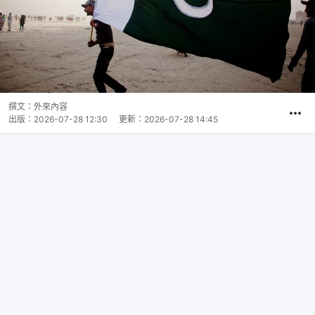
撰文：
外來內容
出版：
2026-07-28 12:30
更新：
2026-07-28 14:45