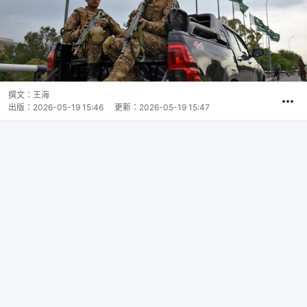
撰文：
王海
出版：
2026-05-19 15:46
更新：
2026-05-19 15:47