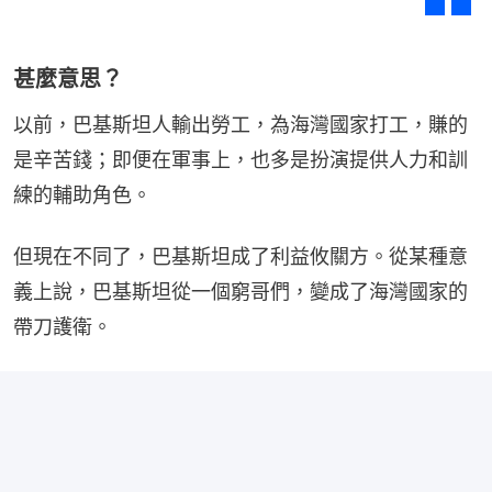
甚麼意思？
以前，巴基斯坦人輸出勞工，為海灣國家打工，賺的
是辛苦錢；即便在軍事上，也多是扮演提供人力和訓
練的輔助角色。
但現在不同了，巴基斯坦成了利益攸關方。從某種意
義上說，巴基斯坦從一個窮哥們，變成了海灣國家的
帶刀護衛。