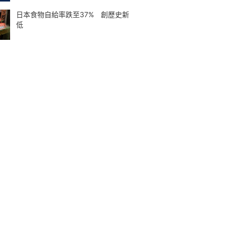
日本食物自給率跌至37% 創歷史新
低