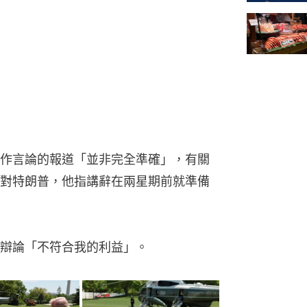
作言論的報道「並非完全準確」，有關
對特朗普，他指講辭在兩星期前就準備
辯論「不符合我的利益」。