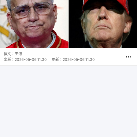
撰文：
王海
出版：
2026-05-06 11:30
更新：
2026-05-06 11:30