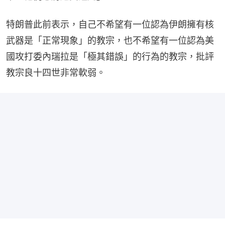
特朗普此前表示，自己不希望有一位認為伊朗擁有核
武器是「正常現象」的教宗，也不希望有一位認為美
國攻打委內瑞拉是「極其錯誤」的行為的教宗，批評
教宗良十四世非常軟弱。