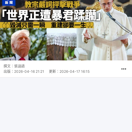
撰文：
張涵語
出版：
2026-04-16 21:21
更新：
2026-04-17 16:15