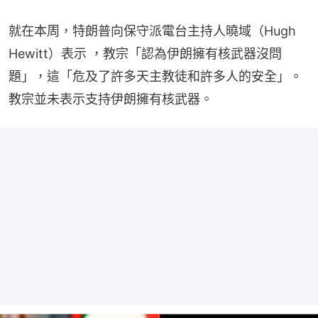
就在本周，特朗普向保守派電台主持人曉域（Hugh 
Hewitt）表示 ，教宗「認為伊朗擁有核武器沒問
題」，這「危及了許多天主教徒和許多人的安全」。
教宗並未表示支持伊朗擁有核武器。