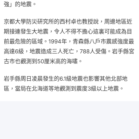
強」的地震。
京都大學防災研究所的西村卓也教授說，周邊地區近
期接連發生大地震，令人不得不擔心這裏可能成為目
前最危險的區域。1994年，青森縣八戶市震感強度最
高達6級，地震造成三人死亡，788人受傷。岩手縣宮
古市也觀測到50厘米高的海嘯。
岩手縣周日凌晨發生的6.1級地震也影響其他北部地
區，當局在北海道等地觀測到震度3級以上地震。