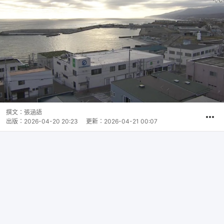
撰文：
張涵語
出版：
2026-04-20 20:23
更新：
2026-04-21 00:07