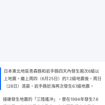
日本東北地區青森縣和岩手縣四天內發生兩次6級以
上地震。繼上周四（6月25日）的7.2級地震後，周日
（28日）清晨，岩手縣近海再次發生6.1級地震。
接連發生地震的「三陸遙沖」，曾在1994年發生7.6