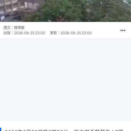
撰文：
韓學敏
出版：
2026-06-25 23:00
更新：
2026-06-25 23:00