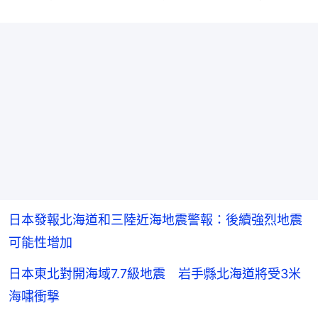
日本發報北海道和三陸近海地震警報：後續強烈地震
可能性增加
日本東北對開海域7.7級地震 岩手縣北海道將受3米
海嘯衝撃