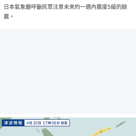
日本氣象廳呼籲民眾注意未來約一週內震度5級的餘
震。