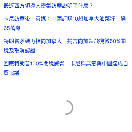
最近西方領導人密集訪華說明了什麼？
卡尼訪華後 英媒：中國訂購10船加拿大油菜籽 達
65萬噸
特朗普矛頭再指向加拿大 揚言向加製飛機徵50%關
稅及取消認證
回應特朗普100%關稅威脅 卡尼稱無意與中國達成自
貿協議