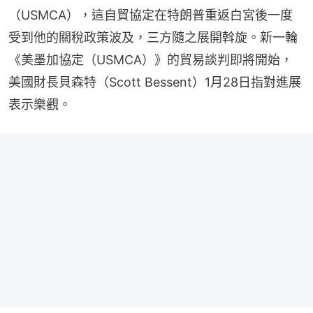
（USMCA），這自貿協定在特朗普重返白宮後一度
受到他的關稅政策波及，三方隨之展開斡旋。新一輪
《美墨加協定（USMCA）》的貿易談判即將開始，
美國財長貝森特（Scott Bessent）1月28日指對進展
表示樂觀。