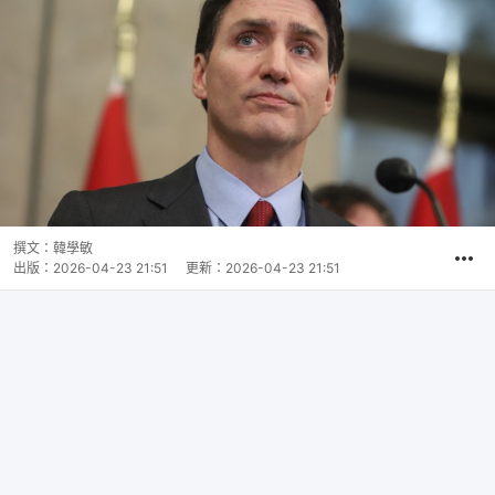
撰文：
韓學敏
出版：
2026-04-23 21:51
更新：
2026-04-23 21:51