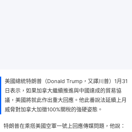
美國總統特朗普（Donald Trump，又譯川普）1月31
日表示，如果加拿大繼續推進與中國達成的貿易協
議，美國將就此作出重大回應。他此番說法延續上月
威脅對加拿大加徵100%關稅的強硬姿態。
特朗普在乘搭美國空軍一號上回應傳媒問題，他說：