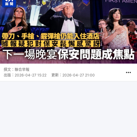
撰文：
聯合早報
出版：
2026-04-27 15:22
更新：
2026-04-27 21:00