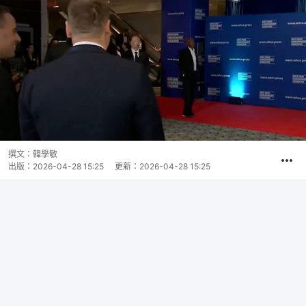
撰文：
韓學敏
出版：
2026-04-28 15:25
更新：
2026-04-28 15:25