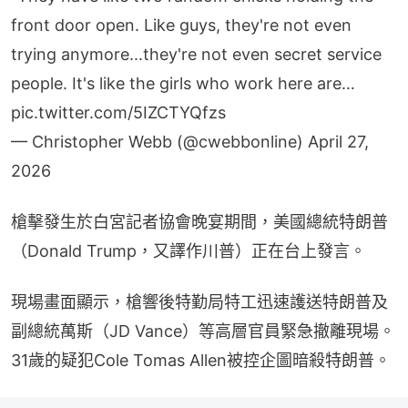
front door open. Like guys, they're not even
trying anymore...they're not even secret service
people. It's like the girls who work here are…
pic.twitter.com/5IZCTYQfzs
— Christopher Webb (@cwebbonline)
April 27,
2026
槍擊發生於白宮記者協會晚宴期間，美國總統特朗普
（Donald Trump，又譯作川普）正在台上發言。
現場畫面顯示，槍響後特勤局特工迅速護送特朗普及
副總統萬斯（JD Vance）等高層官員緊急撤離現場。
31歲的疑犯Cole Tomas Allen被控企圖暗殺特朗普。