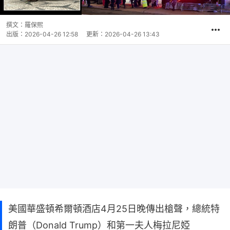
撰文：
羅保熙
出版：
2026-04-26 12:58
更新：
2026-04-26 13:43
美國華盛頓希爾頓酒店4月25日晚傳出槍聲，總統特
朗普（Donald Trump）和第一夫人梅拉尼婭