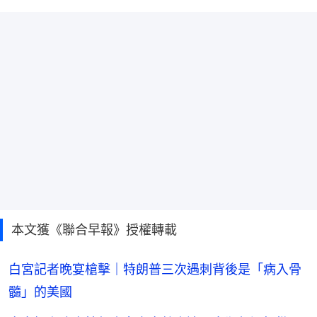
本文獲《聯合早報》授權轉載
白宮記者晚宴槍擊｜特朗普三次遇刺背後是「病入骨
髓」的美國