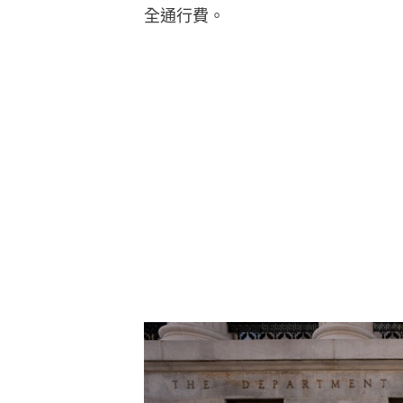
全通行費。