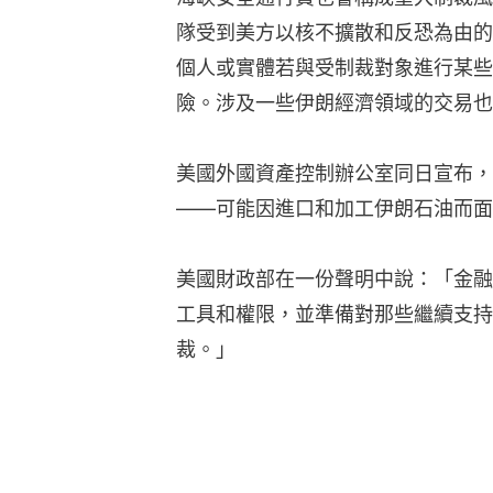
隊受到美方以核不擴散和反恐為由的
個人或實體若與受制裁對象進行某些
險。涉及一些伊朗經濟領域的交易也
美國外國資產控制辦公室同日宣布，
——可能因進口和加工伊朗石油而面
美國財政部在一份聲明中說：「金融
工具和權限，並準備對那些繼續支持
裁。」