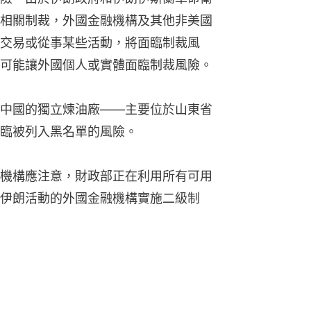
相關制裁，外國金融機構及其他非美國
交易或從事某些活動，將面臨制裁風
可能讓外國個人或實體面臨制裁風險。
中國的獨立煉油廠——主要位於山東省
臨被列入黑名單的風險。
機構應注意，財政部正在利用所有可用
伊朗活動的外國金融機構實施二級制