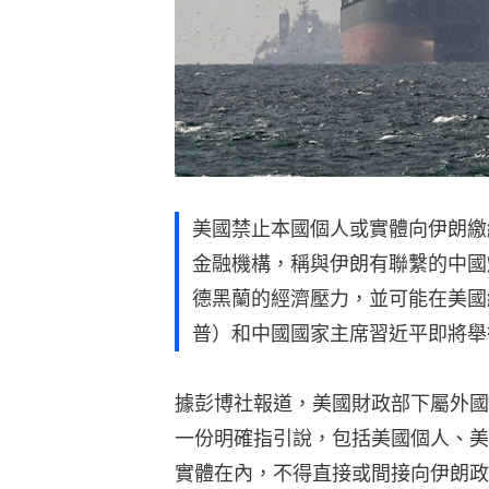
美國禁止本國個人或實體向伊朗繳
金融機構，稱與伊朗有聯繫的中國
德黑蘭的經濟壓力，並可能在美國總統
普）和中國國家主席習近平即將舉
據彭博社報道，美國財政部下屬外國
一份明確指引說，包括美國個人、美
實體在內，不得直接或間接向伊朗政