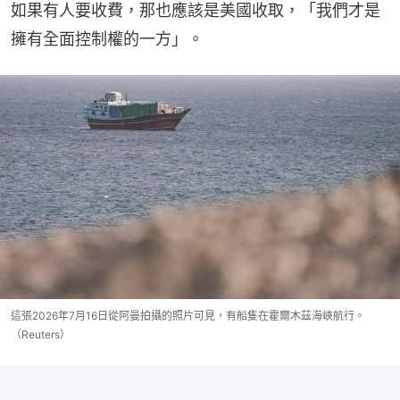
如果有人要收費，那也應該是美國收取，「我們才是
擁有全面控制權的一方」。
這張2026年7月16日從阿曼拍攝的照片可見，有船隻在霍爾木茲海峽航行。
（Reuters）