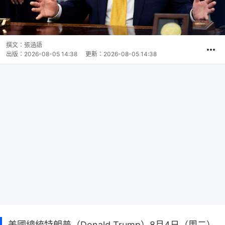
撰文：
張涵語
出版：
2026-08-05 14:38
更新：
2026-08-05 14:38
美國總統特朗普（Donald Trump）8月4日（周二）