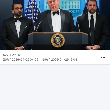
撰文：
洪怡霖
出版：
2026-04-29 04:06
更新：
2026-04-29 16:04