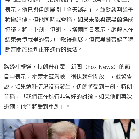
表示，他已與伊朗展開「全天談判」，並對談判給予
積極評價。但他同時威脅稱，如果未能與德黑蘭達成
協議，將「重創」伊朗。卡塔爾同日表示，調解人在
結束美伊戰爭的努力中取得進展，但德黑蘭否認了特
朗普關於談判正在進行的說法。
路透社報道，特朗普在霍士新聞（Fox News）的節
目中表示，霍爾木茲海峽「很快就會開放」，並警告
說，如果這種情況沒有發生，伊朗將受到重創。特朗
普稱，「我們正在進行非常好的討論。如果他們再次
退縮，他們將受到重創」。