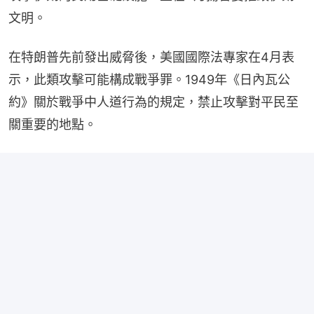
文明。
在特朗普先前發出威脅後，美國國際法專家在4月表
示，此類攻擊可能構成戰爭罪。1949年《日內瓦公
約》關於戰爭中人道行為的規定，禁止攻擊對平民至
關重要的地點。