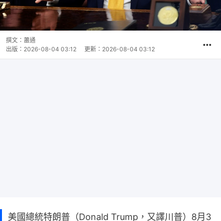
撰文：
蕭通
出版：
2026-08-04 03:12
更新：
2026-08-04 03:12
美國總統特朗普（Donald Trump，又譯川普）8月3