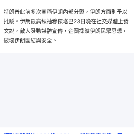
特朗普此前多次宣稱伊朗內部分裂，伊朗方面則予以
批駁。伊朗最高領袖穆傑塔巴23日晚在社交媒體上發
文說，敵人發動媒體宣傳，企圖操縱伊朗民眾思想，
破壞伊朗團結與安全。