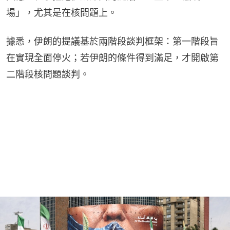
場」，尤其是在核問題上。
據悉，伊朗的提議基於兩階段談判框架：第一階段旨
在實現全面停火；若伊朗的條件得到滿足，才開啟第
二階段核問題談判。