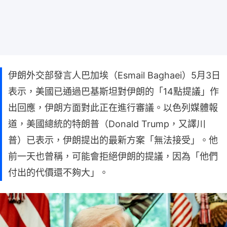
伊朗外交部發言人巴加埃（Esmail Baghaei）5月3日
表示，美國已通過巴基斯坦對伊朗的「14點提議」作
出回應，伊朗方面對此正在進行審議。以色列媒體報
道，美國總統的特朗普（Donald Trump，又譯川
普）已表示，伊朗提出的最新方案「無法接受」。他
前一天也曾稱，可能會拒絕伊朗的提議，因為「他們
付出的代價還不夠大」。