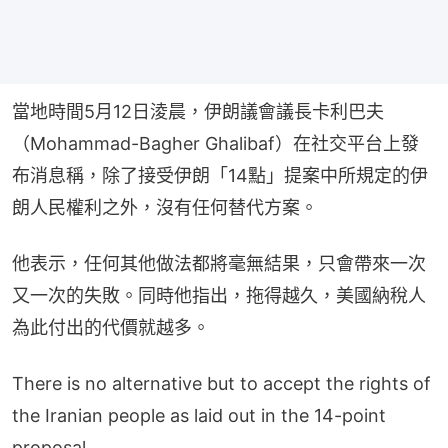
當地時間5月12日淩晨，伊朗議會議長卡利巴夫
（Mohammad-Bagher Ghalibaf）在社交平台上發
布消息稱，除了接受伊朗「14點」提案中所規定的伊
朗人民權利之外，沒有任何替代方案。
他表示，任何其他做法都將毫無結果，只會帶來一次
又一次的失敗。同時他指出，拖得越久，美國納稅人
為此付出的代價就越多。
There is no alternative but to accept the rights of
the Iranian people as laid out in the 14-point
proposal.