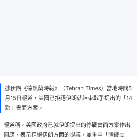
據伊朗《德黑蘭時報》（Tehran Times）當地時間5
月15日報道，美國已拒絕伊朗就結束戰爭提出的「14
點」書面方案。
報道稱，美國政府已就伊朗提出的停戰書面方案作出
回應，表示拒絕伊朗方面的提議，並重申「強硬立