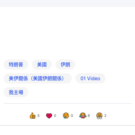
特朗普
美國
伊朗
美伊關係（美國伊朗關係）
01 Video
我主場
5
0
0
6
2