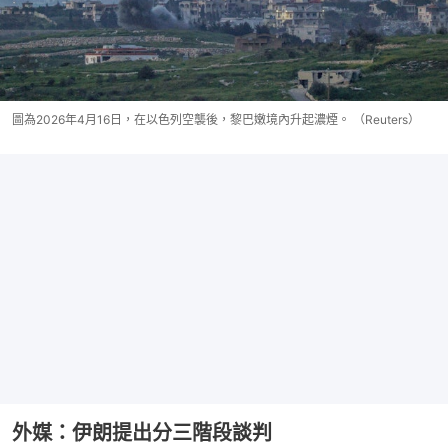
圖為2026年4月16日，在以色列空襲後，黎巴嫩境內升起濃煙。 （Reuters）
外媒：伊朗提出分三階段談判