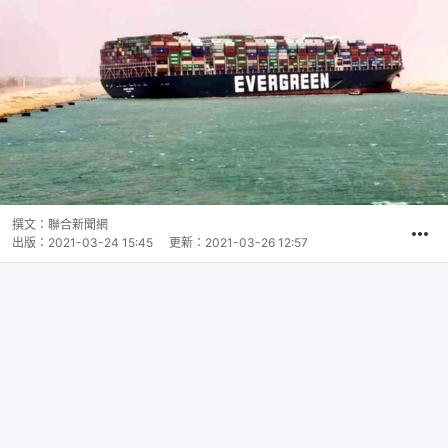
撰文：
聯合新聞網
出版：
2021-03-24 15:45
更新：
2021-03-26 12:57