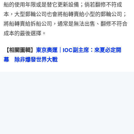
船的使用年限或是替它更新設備；倘若翻修不符成
本，大型郵輪公司也會將船轉賣給小型的郵輪公司；
將船轉賣給拆船公司，通常是無法出售、翻修不符合
成本的最後選擇。
【相關圖輯】
東京奧運｜IOC副主席：來夏必定開
幕　除非爆發世界大戰