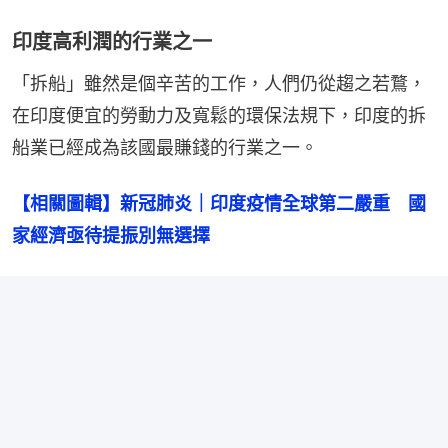
印度高利潤的行業之一
「拆船」雖然是個辛苦的工作，人們仍從趨之若鶩，
在印度便宜的勞動力及寬鬆的環保法規下，印度的拆
船業已經成為該國最賺錢的行業之一。
【相關圖輯】新冠肺炎｜印度疫情全球第二嚴重　國
家經濟亟待提振別無選擇