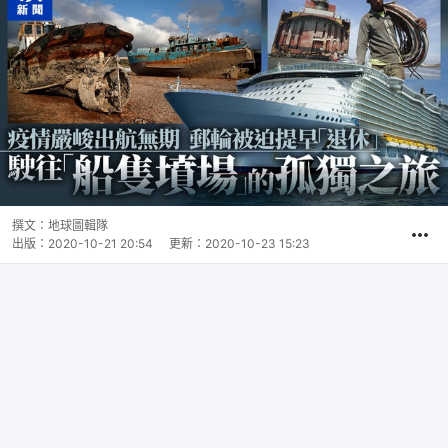
撰文：
地球圖輯隊
出版：
2020-10-21 20:54
更新：
2020-10-23 15:23