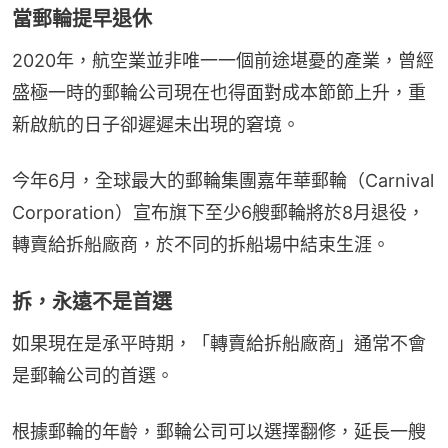
當郵輪提早退休
2020年，航空業並非唯一一個前途堪憂的產業，曾經
盛極一時的郵輪公司現在也得面對成本節節上升，重
新啟航的日子卻遲遲未出現的窘境。
今年6月，全球最大的郵輪集團嘉年華郵輪（Carnival 
Corporation）宣布旗下至少6艘郵輪將於8月退役，
轉賣給拆船廠商，於不同的拆船場中結束生涯。
拆，永遠不是首選
如果現在是承平時期，「轉賣給拆船廠商」通常不會
是郵輪公司的首選。
根據郵輪的年齡，郵輪公司可以選擇翻修，延長一艘