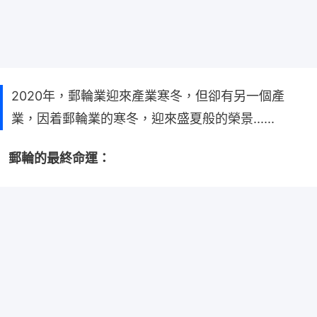
2020年，郵輪業迎來產業寒冬，但卻有另一個產
業，因着郵輪業的寒冬，迎來盛夏般的榮景......
郵輪的最終命運：