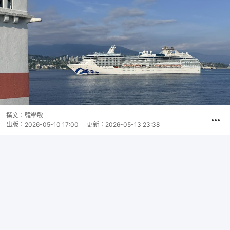
撰文：
韓學敏
出版：
2026-05-10 17:00
更新：
2026-05-13 23:38