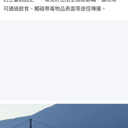
可通過飲食、觸碰帶毒物品表面等途徑傳播。