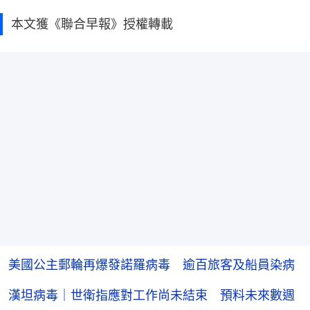
本文獲《聯合早報》授權轉載
美國公主郵輪再爆發諾羅病毒 逾百旅客及船員染病
漢坦病毒｜世衛指應對工作尚未結束 預料未來數週