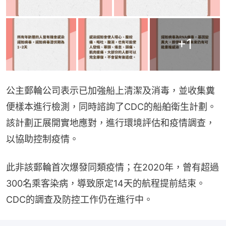
+
1
公主郵輪公司表示已加強船上清潔及消毒，並收集糞
便樣本進行檢測，同時諮詢了CDC的船舶衛生計劃。
該計劃正展開實地應對，進行環境評估和疫情調查，
以協助控制疫情。
此非該郵輪首次爆發同類疫情；在2020年，曾有超過
300名乘客染病，導致原定14天的航程提前結束。
CDC的調查及防控工作仍在進行中。