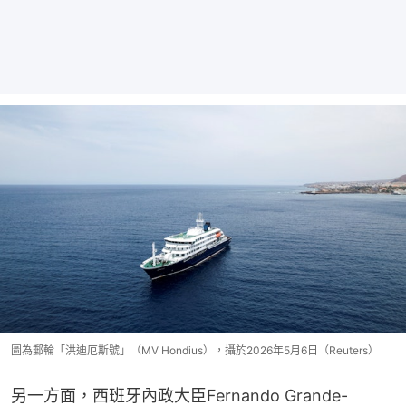
圖為郵輪「洪迪厄斯號」（MV Hondius），攝於2026年5月6日（Reuters）
另一方面，西班牙內政大臣Fernando Grande-