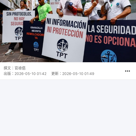
撰文：
官祿倡
出版：
2026-05-10 01:42
更新：
2026-05-10 01:49