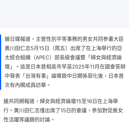
據日媒報道，主管性別平等事務的男女共同參畫大臣
黃川田仁志5月15日（周五）出席了在上海舉行的亞
太經合組織（APEC）部長級會議暨「婦女與經濟論
壇」。這是日本首相高市早苗2025年11月在國會答辯
中發表「台灣有事」論導致中日關係惡化後，日本首
次有內閣成員訪華。
據共同網報道，婦女與經濟論壇15至16日在上海舉
行。黃川田仁志僅出席了15日的會議，參加對促進女
性活躍等議題的討論。