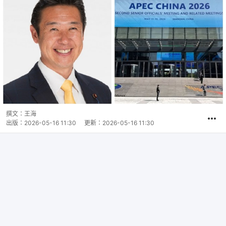
撰文：
王海
出版：
2026-05-16 11:30
更新：
2026-05-16 11:30