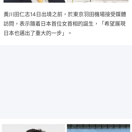
黃川田仁志14日出境之前，於東京羽田機場接受媒體
訪問，表示隨着日本首位女首相的誕生，「希望展現
日本也邁出了重大的一步」。