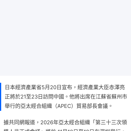
日本經濟產業省5月20日宣布，經濟產業大臣赤澤亮
正將於21至23日訪問中國。他將出席在江蘇省蘇州市
舉行的亞太經合組織（APEC）貿易部長會議。
據共同網報道，2026年亞太經合組織「第三十三次領