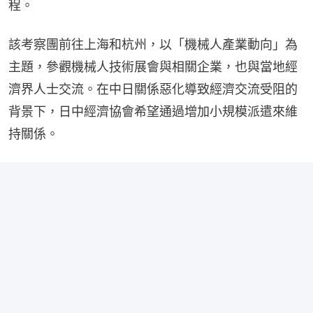
程。
該考察團前往上海和杭州，以「機械人產業動向」為
主題，參觀機械人技術展會與相關企業，也與當地經
濟界人士交流。在中日關係惡化導致經濟交流受阻的
背景下，日中經濟協會希望通過增加小規模派遣來維
持關係。