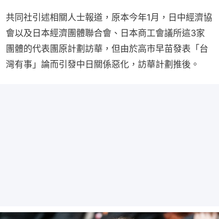
共同社引述相關人士報道，原本今年1月，日中經濟協
會以及日本經濟團體聯合會、日本商工會議所這3家
團體的代表團原計劃訪華，但由於高市早苗發表「台
灣有事」論而引發中日關係惡化，訪華計劃推後。