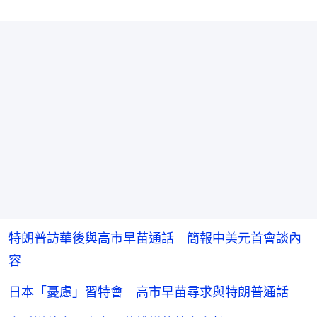
特朗普訪華後與高市早苗通話 簡報中美元首會談內
容
日本「憂慮」習特會 高市早苗尋求與特朗普通話