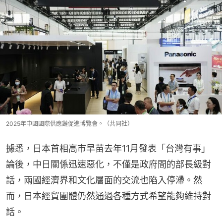
2025年中國國際供應鏈促進博覽會。（共同社）
據悉，日本首相高市早苗去年11月發表「台灣有事」
論後，中日關係迅速惡化，不僅是政府間的部長級對
話，兩國經濟界和文化層面的交流也陷入停滯。然
而，日本經貿團體仍然通過各種方式希望能夠維持對
話。