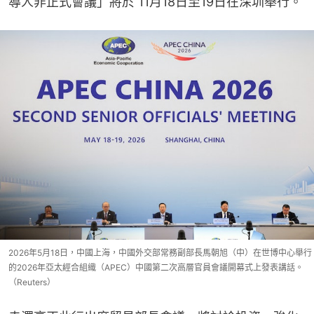
導人非正式會議」將於 11月18日至19日在深圳舉行。
2026年5月18日，中國上海，中國外交部常務副部長馬朝旭（中）在世博中心舉行
的2026年亞太經合組織（APEC）中國第二次高層官員會議開幕式上發表講話。
（Reuters）