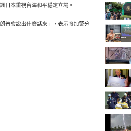
調日本重視台海和平穩定立場。
朗普會說出什麼話來」，表示將加緊分