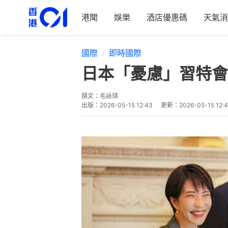
港聞
娛樂
酒店優惠碼
天氣消
國際
即時國際
日本「憂慮」習特會
撰文：
毛詠琪
出版：
2026-05-15 12:43
更新：
2026-05-15 12: