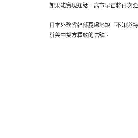
如果能實現通話，高市早苗將再次強
日本外務省幹部憂慮地說「不知道特
析美中雙方釋放的信號。