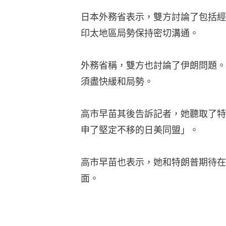
日本外務省表示，雙方討論了包括經
印太地區局勢保持密切溝通。
外務省稱，雙方也討論了伊朗問題。
須盡快緩和局勢。
高市早苗其後告訴記者，她聽取了特
申了堅定不移的日美同盟」。
高市早苗也表示，她和特朗普期待在
面。