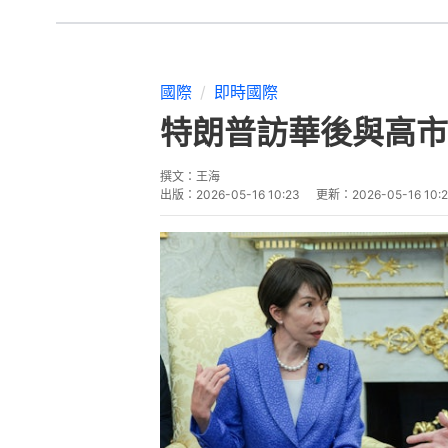
國際
即時國際
特朗普訪華後與高市
撰文：
王海
出版：
2026-05-16 10:23
更新：
2026-05-16 10: