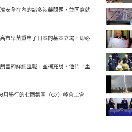
濟安全在內的諸多涉華問題，並同意就
高市早苗重申了日本的基本立場，即必
朗普的詳細匯報，並補充說，他們「重
6月舉行的七國集團（G7）峰會上會