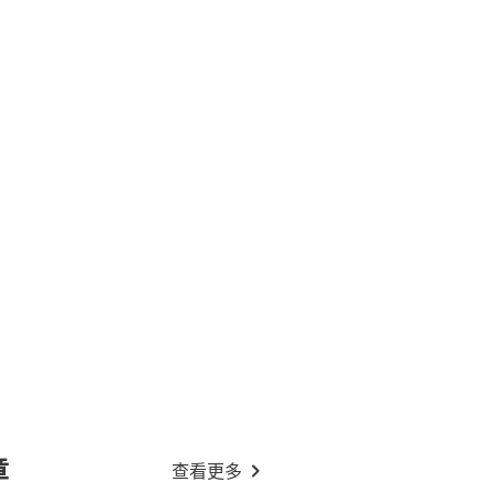
章
查看更多