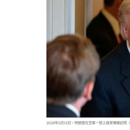
2026年5月15日，特朗普在空軍一號上接受傳媒訪問（Re