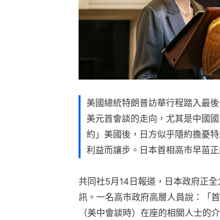
美國總統特朗普訪華行程踏入最後
美元首會談的走向，尤其是中國國
約」美國後，日方似乎隱約擔憂特
利益而讓步。日本首相高市早苗正
共同社5月14日報道，日本政府正全
訊。一名高市政府高層人員說：「首
（美中會談時）在座的相關人士的介