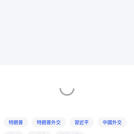
特朗普
特朗普外交
習近平
中國外交