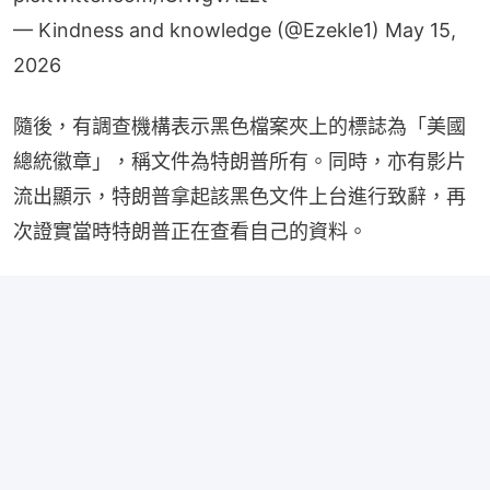
— Kindness and knowledge (@Ezekle1)
May 15,
2026
隨後，有調查機構表示黑色檔案夾上的標誌為「美國
總統徽章」，稱文件為特朗普所有。同時，亦有影片
流出顯示，特朗普拿起該黑色文件上台進行致辭，再
次證實當時特朗普正在查看自己的資料。