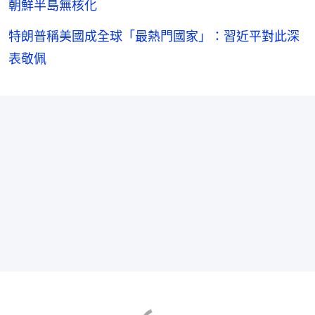
朝鮮半島無核化
特朗普稱美國成全球「最熱門國家」：習近平對此深
表敬佩