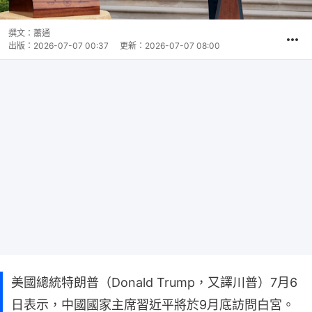
撰文：
蕭通
出版：
2026-07-07 00:37
更新：
2026-07-07 08:00
美國總統特朗普（Donald Trump，又譯川普）7月6
日表示，中國國家主席習近平將於9月底訪問白宮。