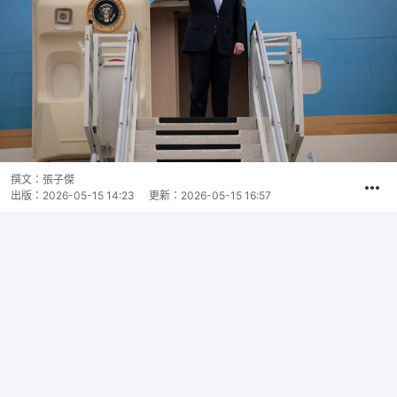
撰文：
張子傑
出版：
2026-05-15 14:23
更新：
2026-05-15 16:57