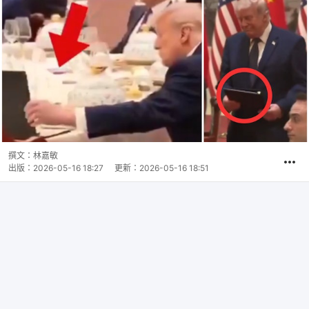
撰文：
林嘉敏
出版：
2026-05-16 18:27
更新：
2026-05-16 18:51