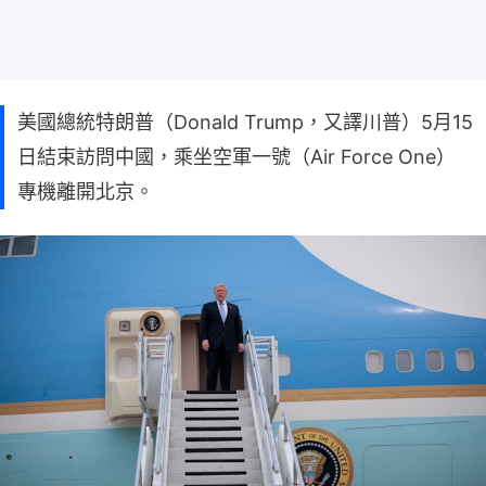
美國總統特朗普（Donald Trump，又譯川普）5月15
日結束訪問中國，乘坐空軍一號（Air Force One）
專機離開北京。