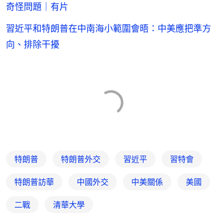
奇怪問題｜有片
習近平和特朗普在中南海小範圍會晤：中美應把準方
向、排除干擾
特朗普
特朗普外交
習近平
習特會
特朗普訪華
中國外交
中美關係
美國
二戰
清華大學