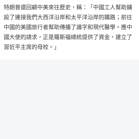
特朗普還回顧中美來往歷史，稱：「中國工人幫助鋪
設了連接我們大西洋沿岸和太平洋沿岸的鐵路；前往
中國的美國旅行者幫助傳播了識字和現代醫學。應中
國大使的請求，正是羅斯福總統提供了資金，建立了
習近平主席的母校。」