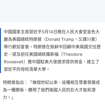
中國國家主席習近平5月14日晚在人民大會堂金色大
廳為美國總統特朗普（Donald Trump，又譯川普）
舉行歡迎宴會。特朗普在致辭中回顧中美兩國交往歷
史，提及前任美國總統羅斯福（Theodore
Roosevelt）應中國駐美大使請求提供資金，建立了
習近平的母校清華大學。
特朗普指出：「幾個世紀以來，這種相互尊重發展成
為一種關係，體現了我們兩國人民的巨大才能和潛
力。」