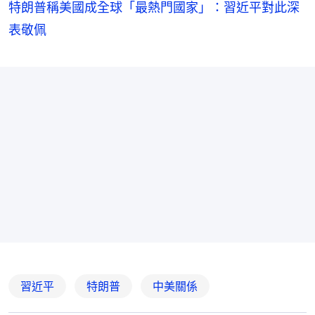
特朗普稱美國成全球「最熱門國家」：習近平對此深
表敬佩
習近平
特朗普
中美關係