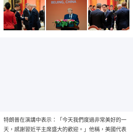
特朗普在演講中表示：「今天我們度過非常美好的一
天，感謝習近平主席盛大的歡迎。」他稱，美國代表