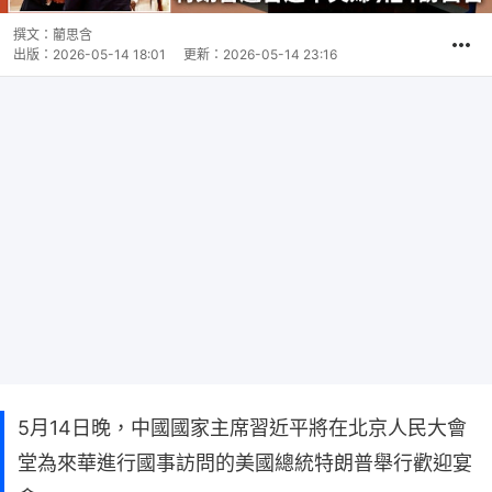
撰文：
藺思含
出版：
2026-05-14 18:01
更新：
2026-05-14 23:16
5月14日晚，中國國家主席習近平將在北京人民大會
堂為來華進行國事訪問的美國總統特朗普舉行歡迎宴