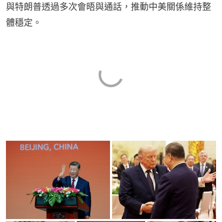
與特朗普透過多次會晤與通話，推動中美關係維持整
體穩定。