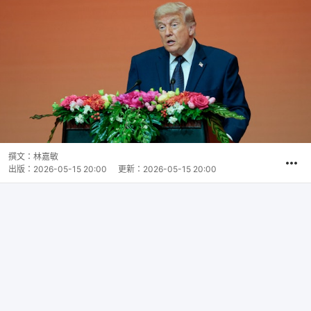
撰文：
林嘉敏
出版：
2026-05-15 20:00
更新：
2026-05-15 20:00