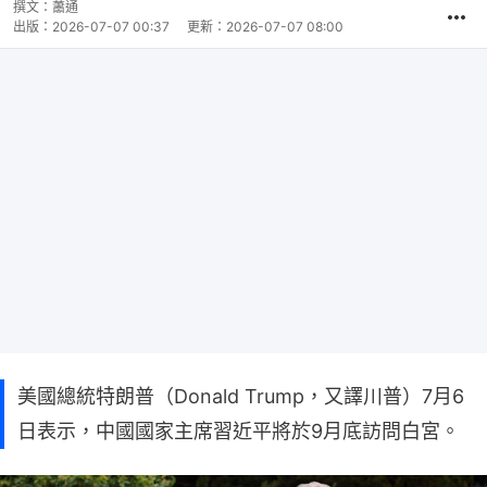
撰文：
蕭通
出版：
2026-07-07 00:37
更新：
2026-07-07 08:00
美國總統特朗普（Donald Trump，又譯川普）7月6
日表示，中國國家主席習近平將於9月底訪問白宮。