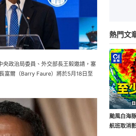
熱門文
共中央政治局委員、外交部長王毅邀請，塞
長富爾（Barry Faure）將於5月18日至
颱風白海豚
航班取消影