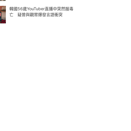
韓國56歲YouTuber直播中突然服毒
亡 疑曾與觀眾爆發言語衝突