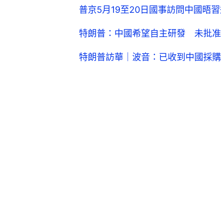
普京5月19至20日國事訪問中國晤
特朗普：中國希望自主研發 未批准
特朗普訪華｜波音：已收到中國採購