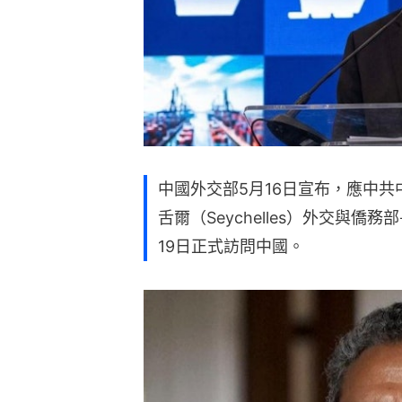
中國外交部5月16日宣布，應中
舌爾（Seychelles）外交與僑務部
19日正式訪問中國。