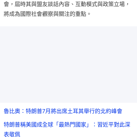
會，屆時其與盟友談話內容、互動模式與政策立場，
將成為國際社會觀察與關注的重點。
魯比奧：特朗普7月將出席土耳其舉行的北約峰會
特朗普稱美國成全球「最熱門國家」：習近平對此深
表敬佩