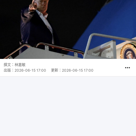
撰文：
林嘉敏
出版：
2026-06-15 17:00
更新：
2026-06-15 17:00