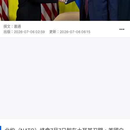
撰文：
蕭通
出版：
2026-07-06 02:59
更新：
2026-07-06 06:15