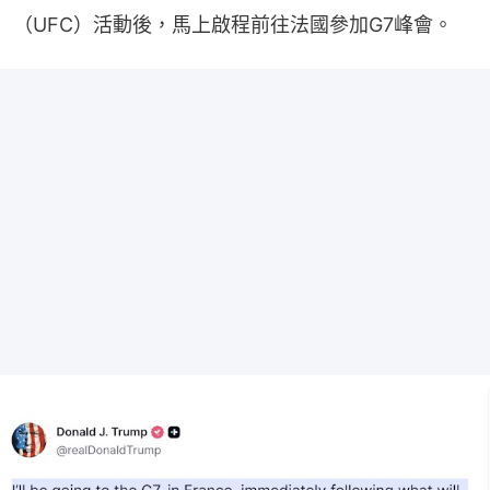
（UFC）活動後，馬上啟程前往法國參加G7峰會。