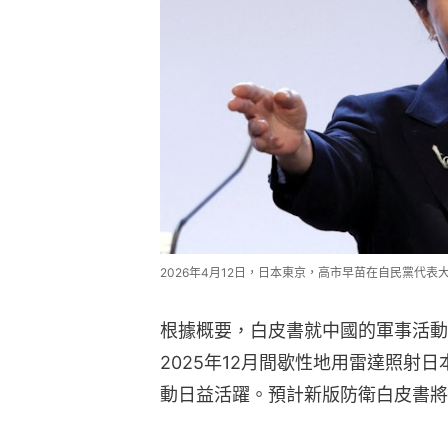
2026年4月12日，日本東京，高市早苗在自民黨代表大會
根據概要，白皮書就中國的軍事活動
2025年12月間歇性地用雷達照射
動日益活躍。預計新版防衛白皮書將