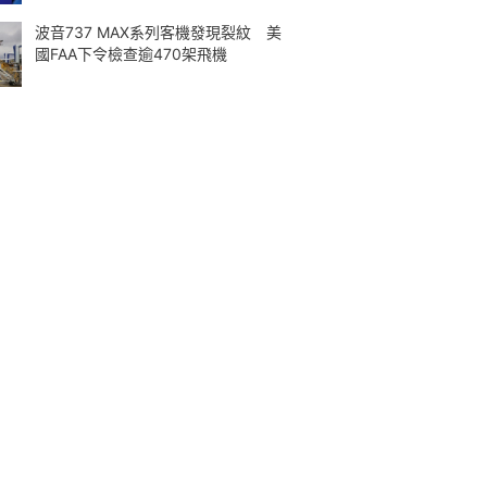
波音737 MAX系列客機發現裂紋 美
國FAA下令檢查逾470架飛機