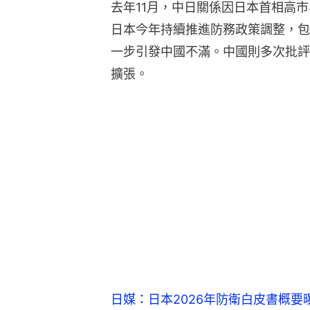
去年11月，中日關係因日本首相高
日本今年持續推進防務政策調整，包
一步引發中國不滿。中國則多次批評
擴張。
日媒：日本2026年防衛白皮書概