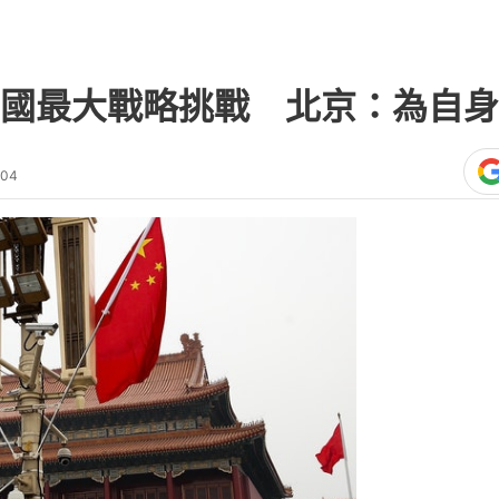
國最大戰略挑戰 北京：為自身
:04