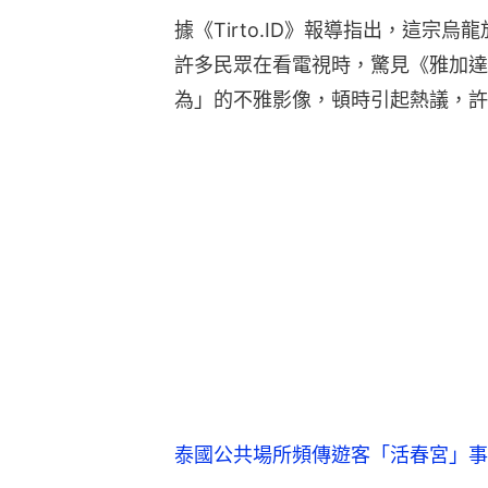
據《Tirto.ID》報導指出，這宗
許多民眾在看電視時，驚見《雅加達
為」的不雅影像，頓時引起熱議，許
泰國公共場所頻傳遊客「活春宮」事