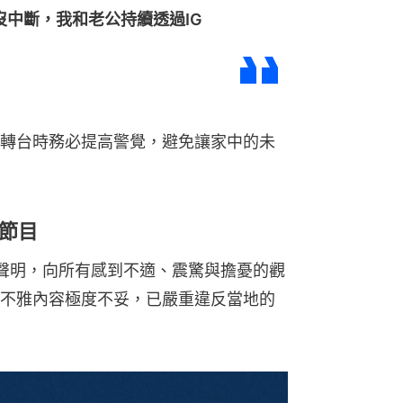
中斷，我和老公持續透過IG
轉台時務必提高警覺，避免讓家中的未
節目
歉聲明，向所有感到不適、震驚與擔憂的觀
不雅內容極度不妥，已嚴重違反當地的