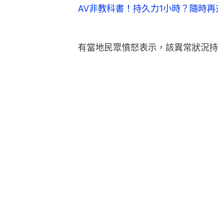
AV非教科書！持久力1小時？隨時再
有當地民眾憤怒表示，該異常狀況持