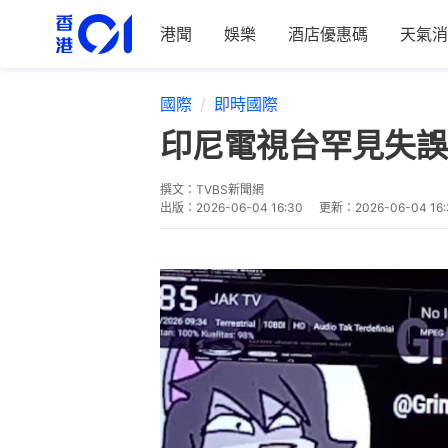
港聞
娛樂
酒店優惠碼
天氣消
國際
即時國際
印尼電視台罕見失誤
撰文：
TVBS新聞網
出版：
2026-06-04 16:30
更新：
2026-06-04 16: