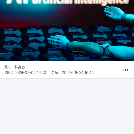
撰文：
林嘉敏
出版：
2026-06-04 16:43
更新：
2026-06-04 16:44