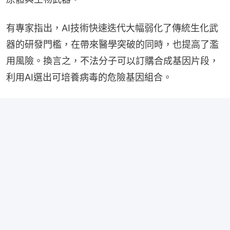
有專家指出，AI技術快速迭代大幅弱化了傳統生化武
器的研發門檻，在帶來醫學突破的同時，也提高了濫
用風險。換言之，不法分子可以訂購合成基因片段，
利用AI選出可培養病毒的危險基因組合。