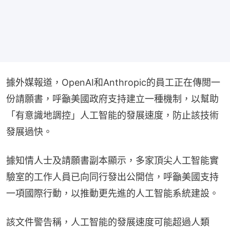
據外媒報道，OpenAI和Anthropic的員工正在傳閲一
份請願書，呼籲美國政府支持建立一種機制，以幫助
「有意識地調控」人工智能的發展速度，防止該技術
發展過快。
據知情人士及請願書副本顯示，多家頂尖人工智能實
驗室的工作人員已向同行發出公開信，呼籲美國支持
一項國際行動，以推動更先進的人工智能系統建設。
該文件警告稱，人工智能的發展速度可能超過人類