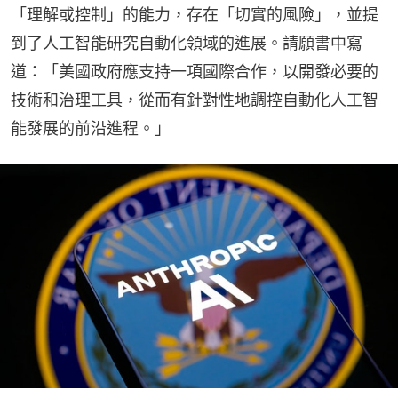
「理解或控制」的能力，存在「切實的風險」，並提
到了人工智能研究自動化領域的進展。請願書中寫
道：「美國政府應支持一項國際合作，以開發必要的
技術和治理工具，從而有針對性地調控自動化人工智
能發展的前沿進程。」