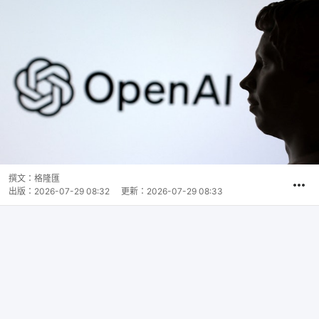
撰文：
格隆匯
出版：
2026-07-29 08:32
更新：
2026-07-29 08:33