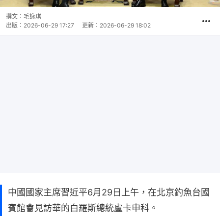
撰文：
毛詠琪
出版：
2026-06-29 17:27
更新：
2026-06-29 18:02
中國國家主席習近平6月29日上午，在北京釣魚台國
賓館會見訪華的白羅斯總統盧卡申科。