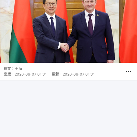
撰文：
王海
出版：
2026-06-07 01:31
更新：
2026-06-07 01:31