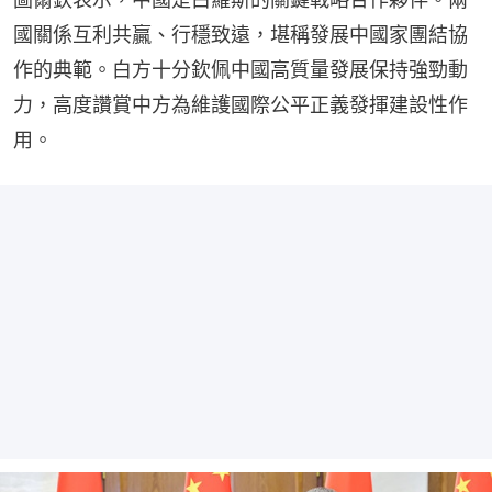
國關係互利共贏、行穩致遠，堪稱發展中國家團結協
作的典範。白方十分欽佩中國高質量發展保持強勁動
力，高度讚賞中方為維護國際公平正義發揮建設性作
用。