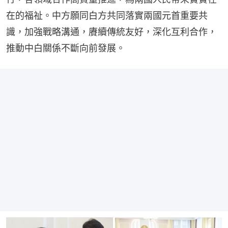
在的福祉。中方願同白方共同落實兩國元首重要共
識，加強戰略溝通，賡續傳統友好，深化互利合作，
推動中白關係不斷向前發展。