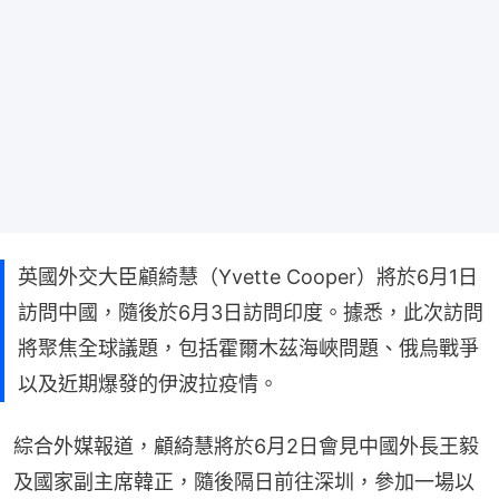
英國外交大臣顧綺慧（Yvette Cooper）將於6月1日
訪問中國，隨後於6月3日訪問印度。據悉，此次訪問
將聚焦全球議題，包括霍爾木茲海峽問題、俄烏戰爭
以及近期爆發的伊波拉疫情。
綜合外媒報道，顧綺慧將於6月2日會見中國外長王毅
及國家副主席韓正，隨後隔日前往深圳，參加一場以