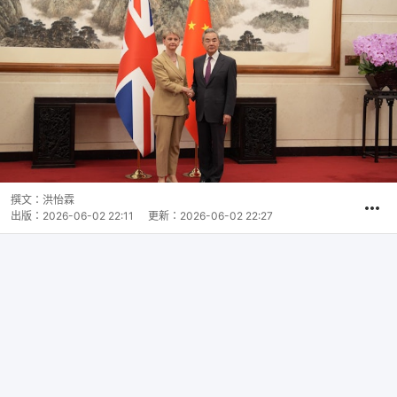
撰文：
洪怡霖
出版：
2026-06-02 22:11
更新：
2026-06-02 22:27