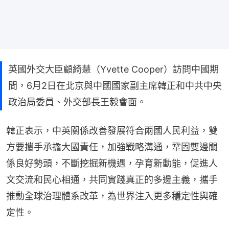
英國外交大臣顧綺慧（Yvette Cooper）訪問中國期
間，6月2日在北京與中國國家副主席韓正和中共中央
政治局委員、外交部長王毅會面。
韓正表示，中英關係改善發展符合兩國人民利益，雙
方要攜手承擔大國責任，加強戰略溝通，鞏固雙邊關
係良好勢頭，不斷挖掘新機遇，孕育新動能，促進人
文交流和民心相通，共同實踐真正的多邊主義，攜手
推動全球治理體系改革，為世界注入更多穩定性與確
定性。