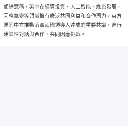
顧綺慧稱，英中在經貿投資、人工智能、綠色發展、
因應氣變等領域擁有廣泛共同利益和合作潛力，英方
願同中方推動落實兩國領導人達成的重要共識，進行
建設性對話與合作，共同因應挑戰。