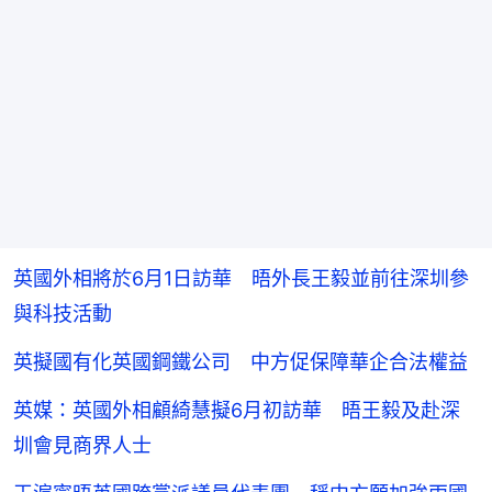
英國外相將於6月1日訪華 晤外長王毅並前往深圳參
與科技活動
英擬國有化英國鋼鐵公司 中方促保障華企合法權益
英媒：英國外相顧綺慧擬6月初訪華 晤王毅及赴深
圳會見商界人士