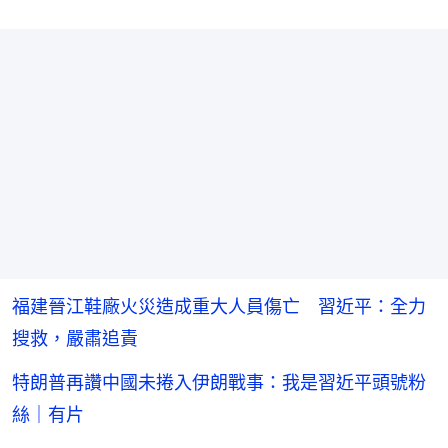
福建晉江鞋廠火災造成重大人員傷亡 習近平：全力
搜救，嚴肅追責
特朗普再讚中國未捲入伊朗戰事：我是習近平頭號粉
絲｜有片