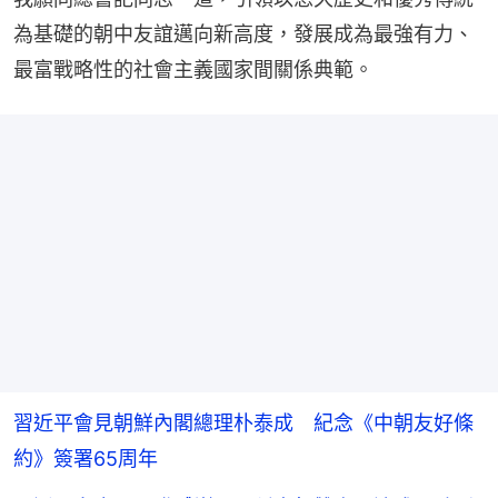
為基礎的朝中友誼邁向新高度，發展成為最強有力、
最富戰略性的社會主義國家間關係典範。
習近平會見朝鮮內閣總理朴泰成 紀念《中朝友好條
約》簽署65周年