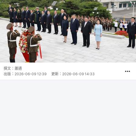
撰文：
蕭通
出版：
2026-06-09 12:39
更新：
2026-06-09 14:33