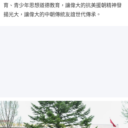
育、青少年思想道德教育，讓偉大的抗美援朝精神發
揚光大，讓偉大的中朝傳統友誼世代傳承。