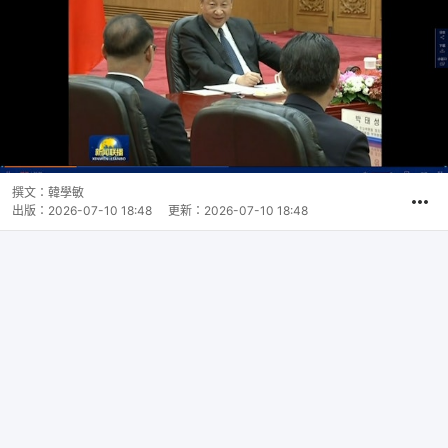
撰文：
韓學敏
出版：
2026-07-10 18:48
更新：
2026-07-10 18:48