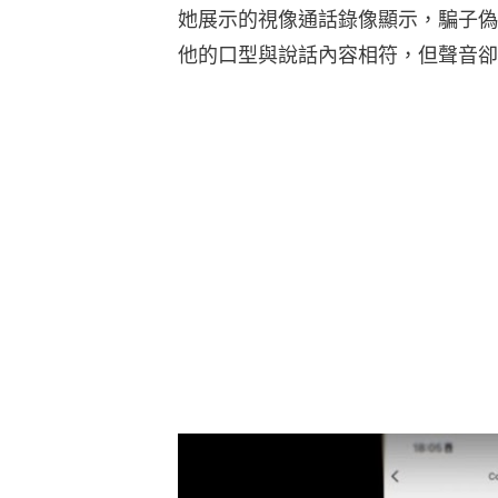
她展示的視像通話錄像顯示，騙子偽
他的口型與說話內容相符，但聲音卻