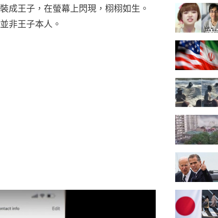
裝成王子，在螢幕上閃現，栩栩如生。
並非王子本人。