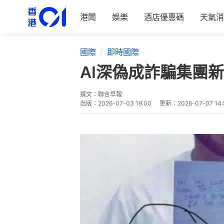
港聞
娛樂
酒店優惠碼
天氣消
國際
即時國際
AI深偽成詐騙集團
撰文：
聯合早報
出版：
2026-07-03 19:00
更新：
2026-07-07 14: