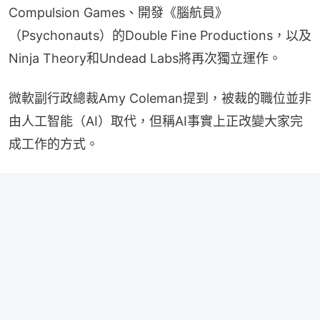
Compulsion Games、開發《腦航員》
（Psychonauts）的Double Fine Productions，以及
Ninja Theory和Undead Labs將再次獨立運作。
微軟副行政總裁Amy Coleman提到，被裁的職位並非
由人工智能（AI）取代，但稱AI事實上正改變大家完
成工作的方式。