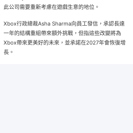
此公司需要重新考慮在遊戲生意的地位。
Xbox行政總裁Asha Sharma向員工發信，承認長達
一年的結構重組帶來額外挑戰，但指這些改變將為
Xbox帶來更美好的未來，並承諾在2027年會恢復增
長。