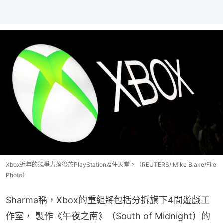
Xbox近年的競爭力落後於PlayStation及任天堂。（REUTERS/ Mike Blake/File
Photo）
Sharma稱，Xbox的重組將包括分拆旗下4間遊戲工
作室， 製作《午夜之南》（South of Midnight）的