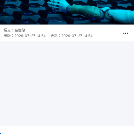
撰文：
張偉倫
出版：
2026-07-27 14:54
更新：
2026-07-27 14:54