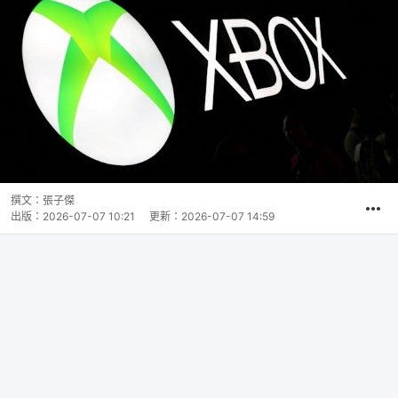
撰文：
張子傑
出版：
2026-07-07 10:21
更新：
2026-07-07 14:59