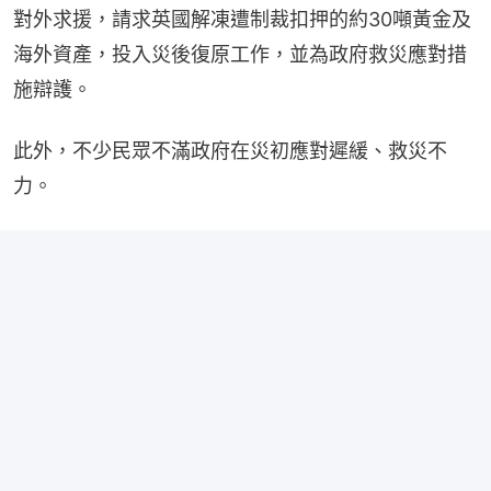
對外求援，請求英國解凍遭制裁扣押的約30噸黃金及
海外資產，投入災後復原工作，並為政府救災應對措
施辯護。
此外，不少民眾不滿政府在災初應對遲緩、救災不
力。