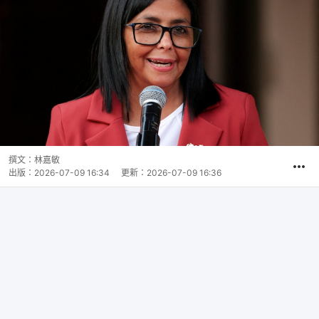
撰文：
林嘉敏
出版：
2026-07-09 16:34
更新：
2026-07-09 16:36