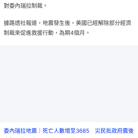
對委內瑞拉制裁。
據路透社報道，地震發生後，美國已經解除部分經濟
制裁來促進救援行動，為期4個月。
委內瑞拉地震｜死亡人數增至3685 災民批政府震後