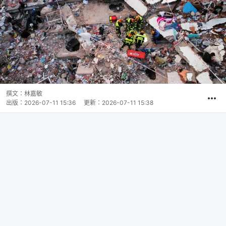
撰文：
林嘉敏
出版：
2026-07-11 15:36
更新：
2026-07-11 15:38