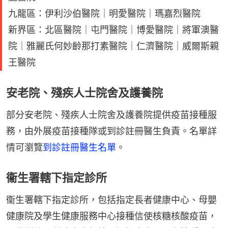
九龍區：伊利沙伯醫院｜明愛醫院｜瑪嘉烈醫院
新界區：北區醫院｜屯門醫院｜博愛醫院｜將軍澳醫
院｜雅麗氏何妙齡那打素醫院｜仁濟醫院｜威爾斯親
王醫院
安老院、殘疾人士院舍及護養院
部分安老院、殘疾人士院舍及護養院提供疫苗接種服
務，由外展疫苗接種隊或到診註冊醫生負責。名單詳
情可瀏覽
到診註冊醫生名單
。
衞生署轄下指定診所
衞生署轄下指定診所，包括指定長者健康中心、母嬰
健康院及學生健康服務中心接種信使核糖核酸疫苗，