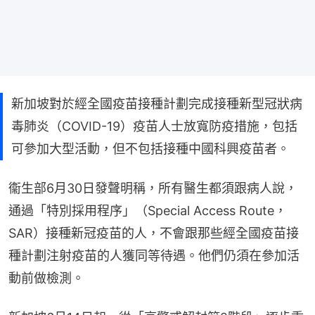
新加坡對於經全國疫苗接種計劃完成接種新型冠狀病
毒肺炎（COVID-19）疫苗人士放寬防疫措施，包括
可參加大型活動，但不包括接種中國科興疫苗者。
衞生部6月30日發聲明稱，所有醫生都須跟病人說，
通過「特別採用程序」（Special Access Route，
SAR）接種新冠疫苗的人，不會跟那些經全國疫苗接
種計劃注射疫苗的人獲同等待遇。他們仍須在參加活
動前做檢測。