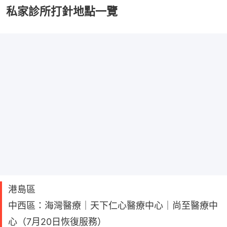
私家診所打針地點一覽
港島區
中西區：海灣醫療｜天下仁心醫療中心｜尚至醫療中
心（7月20日恢復服務）