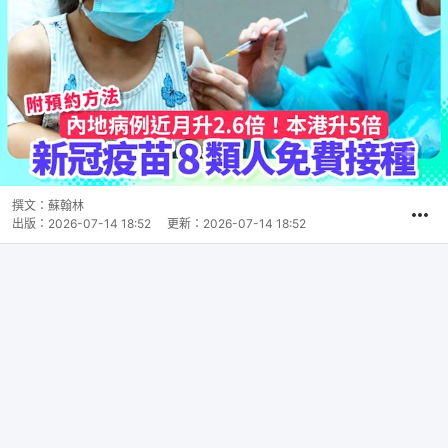
撰文：
蘇翰林
出版：
2026-07-14 18:52
更新：
2026-07-14 18:52