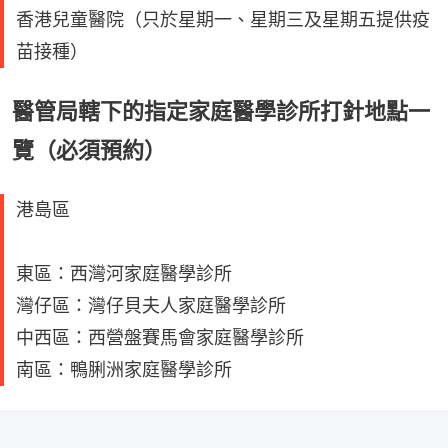
香港兒童醫院（只於星期一、星期三及星期五提供疫
苗接種）
醫管局轄下的指定家庭醫學診所打針地點一
覽（必須預約）
港島區
東區：西灣河家庭醫學診所
灣仔區：灣仔貝夫人家庭醫學診所
中西區：西營盤賽馬會家庭醫學診所
南區：鴨脷洲家庭醫學診所