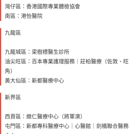
灣仔區：香港國際專業體檢協會
南區：港怡醫院
九龍區
九龍城區：梁樹標醫生診所
油尖旺區：百本專業護理服務｜莊柏醫療（佐敦、旺
角）
黃大仙區：新都醫療中心
新界區
西貢區：緻仁醫療中心（將軍澳）
屯門區：新都專科醫療中心｜心醫館｜劍橋聯合醫務