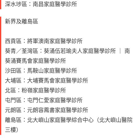
深水埗區：南昌家庭醫學診所
新界及離島區
西貢區：將軍澳南家庭醫學診所
葵青／荃灣區：葵涌伍若瑜夫人家庭醫學診所 ｜ 南
葵涌賽馬會家庭醫學診所
沙田區：馬鞍山家庭醫學診所
大埔區：大埔賽馬會家庭醫學診所
北區：粉嶺家庭醫學診所
屯門區：屯門仁愛家庭醫學診所
元朗區：元朗容鳳書家庭醫學診所
離島區：北大嶼山家庭醫學綜合中心（北大嶼山醫院
三樓）