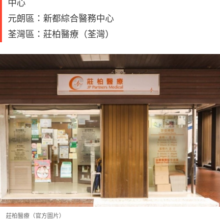
中心
元朗區：新都綜合醫務中心
荃灣區：莊柏醫療（荃灣）
莊柏醫療（官方圖片）