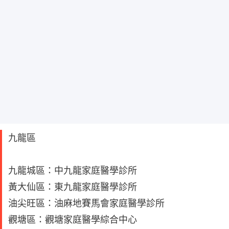
九龍區
九龍城區：中九龍家庭醫學診所
黃大仙區：東九龍家庭醫學診所
油尖旺區：油麻地賽馬會家庭醫學診所
觀塘區：觀塘家庭醫學綜合中心