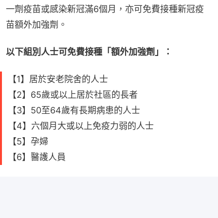
一劑疫苗或感染新冠滿6個月，亦可免費接種新冠疫
苗額外加強劑。
以下組別人士可免費接種「額外加強劑」：
【1】居於安老院舍的人士
【2】65歲或以上居於社區的長者
【3】50至64歲有長期病患的人士
【4】六個月大或以上免疫力弱的人士
【5】孕婦
【6】醫護人員