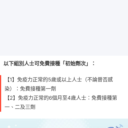
以下組別人士可免費接種「初始劑次」：
【1】免疫力正常的5歲或以上人士（不論曾否感
染）：免費接種第一劑
【2】免疫力正常的6個月至4歲人士：免費接種第
一、二及三劑