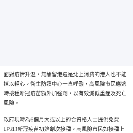
面對疫情升溫，無論留港還是北上消費的港人也不能
掉以輕心。衞生防護中心一直呼籲，高風險市民應適
時接種新冠疫苗額外加強劑，以有效減低重症及死亡
風險。
政府現時為6個月大或以上的合資格人士提供免費
LP.8.1新冠疫苗初始劑次接種。高風險市民如接種上