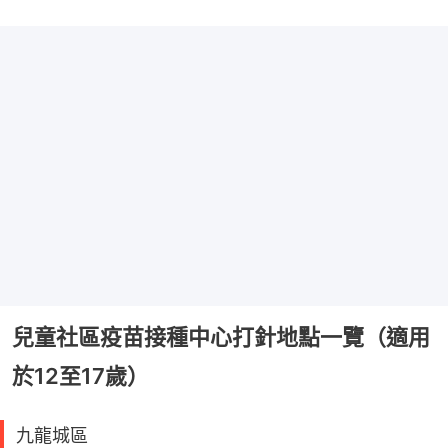
兒童社區疫苗接種中心打針地點一覽（適用
於12至17歲）
九龍城區