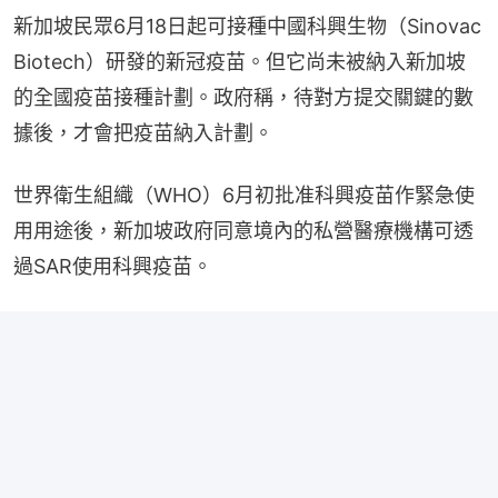
新加坡民眾6月18日起可接種中國科興生物（Sinovac 
Biotech）研發的新冠疫苗。但它尚未被納入新加坡
的全國疫苗接種計劃。政府稱，待對方提交關鍵的數
據後，才會把疫苗納入計劃。
世界衛生組織（WHO）6月初批准科興疫苗作緊急使
用用途後，新加坡政府同意境內的私營醫療機構可透
過SAR使用科興疫苗。