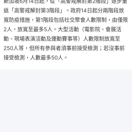
新加坡6月14日起，從「高警戒解封第2階段」逐步重
返「高警戒解封第3階段」。政府14日起分兩階段放
寬防疫措施，第1階段包括社交聚會人數限制，由僅限
2人，放寬至最多5人。大型活動（電影院、會展活
動、現場表演活動及運動賽事等）人數限制放寬至
250人等，但所有參與者須事前接受檢測；若沒事前
接受檢測，人數最多50人。