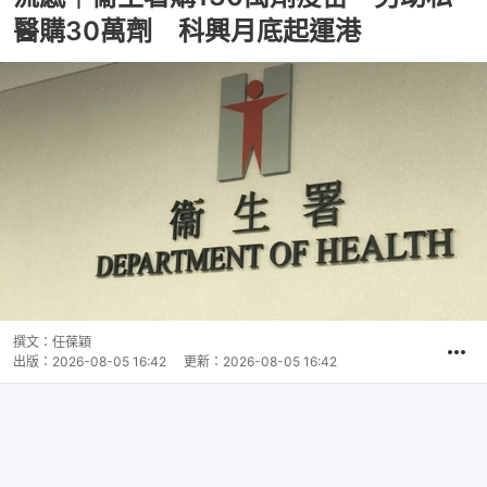
醫購30萬劑 科興月底起運港
撰文：
任葆穎
出版：
2026-08-05 16:42
更新：
2026-08-05 16:42