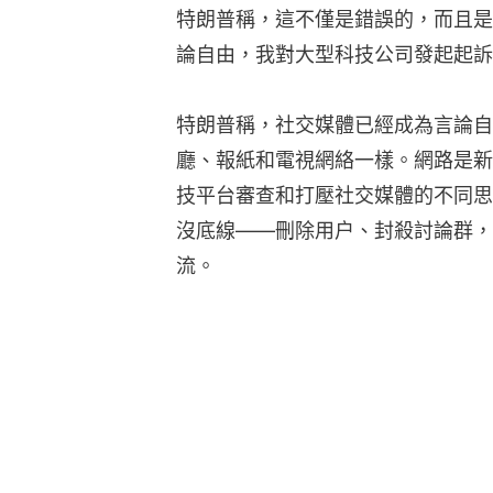
特朗普稱，這不僅是錯誤的，而且是
論自由，我對大型科技公司發起起訴
特朗普稱，社交媒體已經成為言論自
廳、報紙和電視網絡一樣。網路是新
技平台審查和打壓社交媒體的不同思
沒底線——刪除用户、封殺討論群，
流。