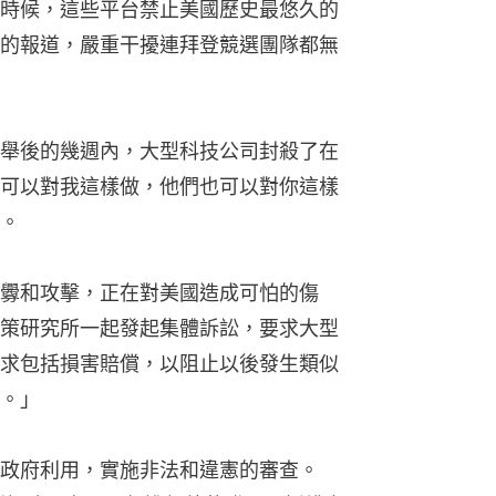
時候，這些平台禁止美國歷史最悠久的
的報道，嚴重干擾連拜登競選團隊都無
舉後的幾週內，大型科技公司封殺了在
可以對我這樣做，他們也可以對你這樣
。
釁和攻擊，正在對美國造成可怕的傷
策研究所一起發起集體訴訟，要求大型
求包括損害賠償，以阻止以後發生類似
。」
政府利用，實施非法和違憲的審查。