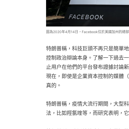
圖為2020年4月14日，Facebook位於美國加州的總
特朗普稱，科技巨頭不再只是簡單地
控制政治辯論本身。了解一下過去一
止用户在他們的平台發布證據討論新型
現在，即使是企業資本控制的媒體（the 
真的。
特朗普稱，疫情大流行期間，大型科
法，比如羥氯喹等，而研究表明，它