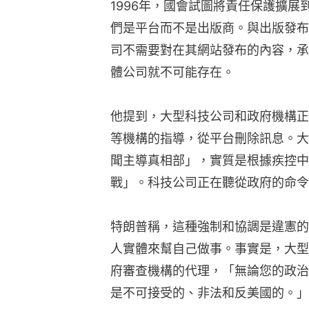
1996年，國會試圖將責任保護擴
們是平台而不是出版商。與出版發布商不同
司不需要對在其網站發布的內容，承
體公司就不可能存在。
他提到，大型科技公司和政府機構正
等機構的指導，從平台刪除訊息。大
聞主導真相部」，實質是根據疾控中
戰」。科技公司正在聽從政府的命令
特朗普稱，這種強制和協調是違憲的
人實體來幫自己做事。事實是，大型
府審查機構的代理，「無論您的政治
是不可接受的、非法和反美國的。」