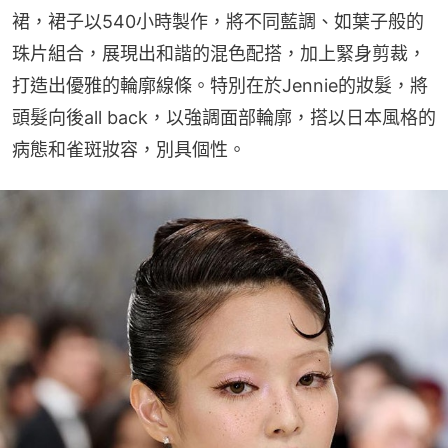
裙，裙子以540小時製作，將不同藍調、如葉子般的
珠片組合，展現出和諧的混色配搭，加上緊身剪裁，
打造出優雅的輪廓線條。特別在於Jennie的妝髮，將
頭髮向後all back，以強調面部輪廓，搭以日本風格的
病態和雀斑妝容，別具個性。