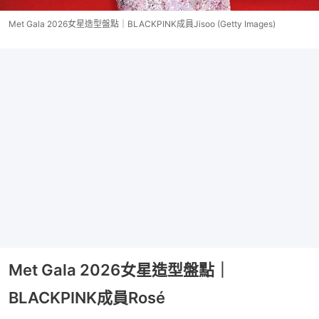
Met Gala 2026女星造型盤點｜BLACKPINK成員Jisoo (Getty Images)
Met Gala 2026女星造型盤點｜
BLACKPINK成員Rosé