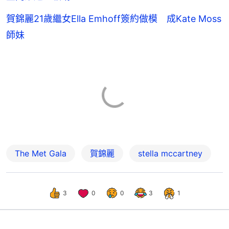
賀錦麗21歲繼女Ella Emhoff簽約做模 成Kate Moss
師妹
The Met Gala
賀錦麗
stella mccartney
3
0
0
3
1