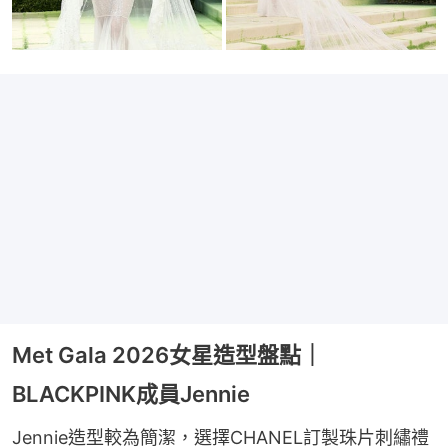
Met Gala 2026女星造型盤點｜
BLACKPINK成員Jennie
Jennie造型較為簡潔，選擇CHANEL訂製珠片刺繡禮