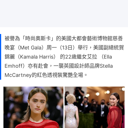
被譽為「時尚奧斯卡」的美國大都會藝術博物館慈善
晚宴（Met Gala）周一（13日）舉行，美國副總統賀
錦麗（Kamala Harris） 的22歲繼女艾拉 （Ella
Emhoff）亦有赴會，一襲英國設計師品牌Stella
McCartney的紅色透視裝驚艷全場。