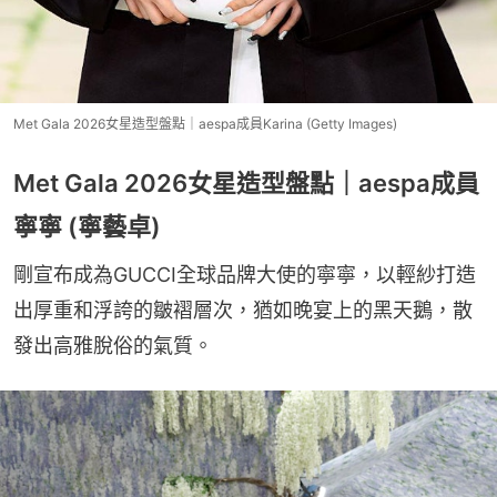
Met Gala 2026女星造型盤點｜aespa成員Karina (Getty Images)
Met Gala 2026女星造型盤點｜aespa成員
寧寧 (寧藝卓)
剛宣布成為GUCCI全球品牌大使的寧寧，以輕紗打造
出厚重和浮誇的皺褶層次，猶如晚宴上的黑天鵝，散
發出高雅脫俗的氣質。