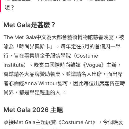
呢？
Met Gala是甚麼？
The Met Gala中文為大都會藝術博物館慈善晚宴，被
喻為「時尚界奧斯卡」，每年定在5月的首個周一舉
行，旨在籌集資金予服裝學院（Costume 
Institute）。晚宴由國際時尚雜誌《Vogue》主辦，
會邀請各大品牌贊助餐桌、並邀請名人出席，而出席
者亦需經Anna Wintour認可，因此每位出席嘉賓在時
尚界，都是舉足輕重的人 。
Met Gala 2026 主題
承接Met Gala主題展覽《Costume Art》，今個晚宴