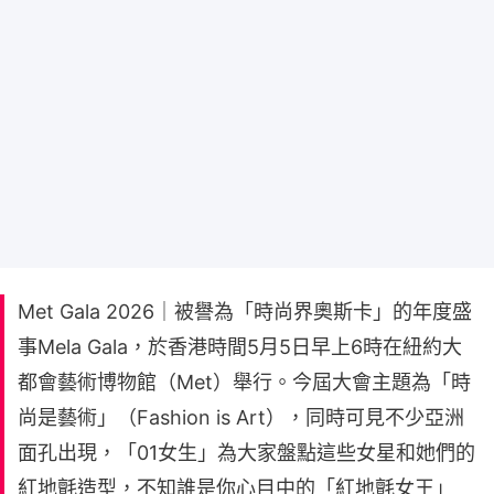
Met Gala 2026｜被譽為「時尚界奧斯卡」的年度盛
事Mela Gala，於香港時間5月5日早上6時在紐約大
都會藝術博物館（Met）舉行。今屆大會主題為「時
尚是藝術」（Fashion is Art），同時可見不少亞洲
面孔出現，「01女生」為大家盤點這些女星和她們的
紅地氈造型，不知誰是你心目中的「紅地氈女王」