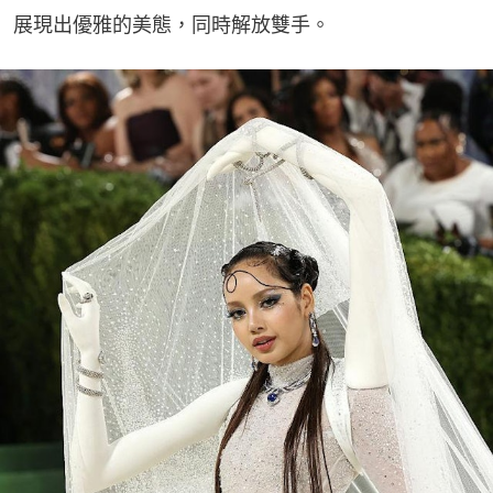
展現出優雅的美態，同時解放雙手。