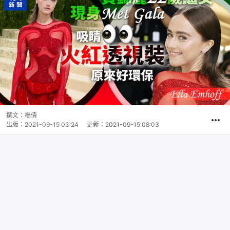
撰文：
楊倩
出版：
2021-09-15 03:24
更新：
2021-09-15 08:03