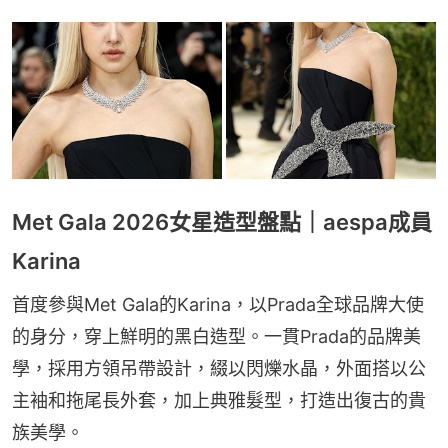
Met Gala 2026女星造型盤點｜aespa成員
Karina
首度參與Met Gala的Karina，以Prada全球品牌大使
的身分，穿上鮮明的黑白造型。一貫Prada的品牌美
學，採用方領吊帶設計，綴以閃爍水晶，外面搭以公
主袖和拖尾長外套，加上典雅髮型，打造出復古的貴
族美學。