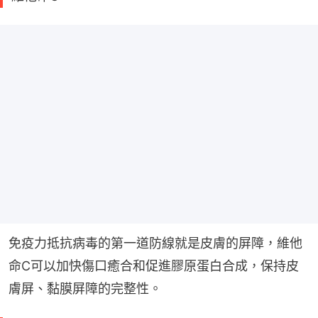
免疫力抵抗病毒的第一道防線就是皮膚的屏障，維他
命C可以加快傷口癒合和促進膠原蛋白合成，保持皮
膚屏、黏膜屏障的完整性。