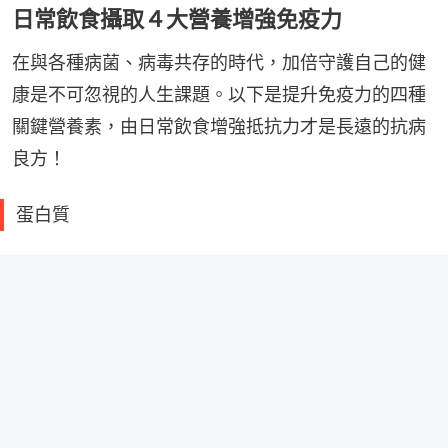
日常飲食攝取４大營養增強免疫力
在與各種病菌、病毒共存的時代，加倍守護自己的健
康是不可忽視的人生課題。以下是提升免疫力的四種
關鍵營養素，由日常飲食增強抵抗力才是長遠的抗病
良方！
蛋白質