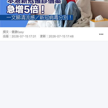
撰文：
健康Easy
出版：
2026-07-15 17:31
更新：
2026-07-15 17:48