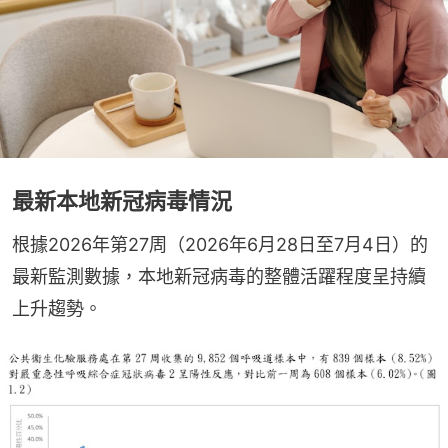
最新本地新冠病毒情況
根據2026年第27周（2026年6月28日至7月4日）的
最新監測數據，本地新冠病毒的整體活躍程度呈持續
上升趨勢。