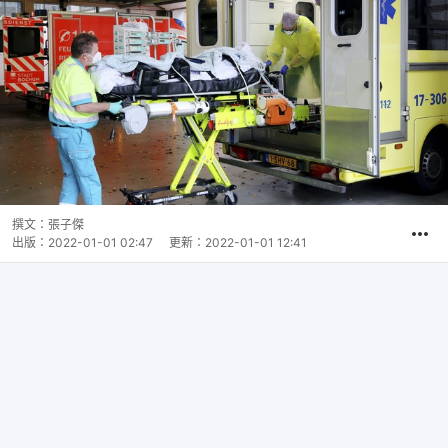
撰文：
張子傑
出版：
2022-01-01 02:47
更新：
2022-01-01 12:41