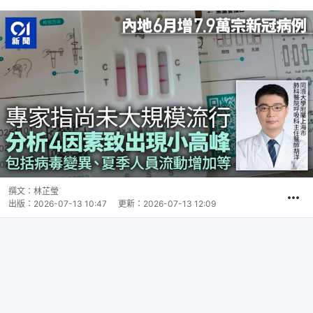
撰文：
林芷瑩
出版：
2026-07-13 10:47
更新：
2026-07-13 12:09