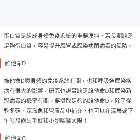
蛋白質是組成身體免疫系統的重要原料，若長期缺乏
足夠蛋白質，容易提升感冒或感染病菌病毒的風險。
維他命D
維他命D與身體的免疫系統有關，也和呼吸道感染疾
病有很大的影響，研究也證實缺乏維他命D和感染新
冠病毒的機率有關。要攝取足夠的維他命D，除了從
乾冬菇、深海魚和營養品中補充，也可以在清晨或下
午時段露出手臂和小腿曬曬太陽！
維他命C