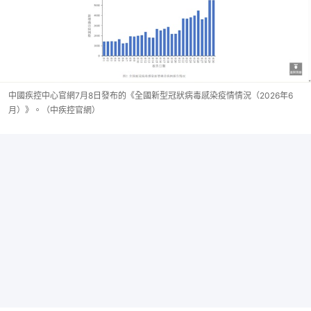
中國疾控中心官網7月8日發布的《全國新型冠狀病毒感染疫情情況（2026年6
月）》。（中疾控官網）