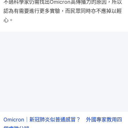
不過科學家仍需找出Omicron高傳播力的原因，所以
認為有需要進行更多實驗，而民眾同時亦不應掉以輕
心。
Omicron｜新冠肺炎似普通感冒？ 外國專家教用四