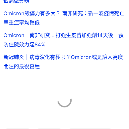
個病徵分辨
Omicron殺傷力有多大？ 南非研究：新一波疫情死亡
率重症率均較低
Omicron｜南非研究：打強生疫苗加強劑14天後 預
防住院效力達84%
新冠肺炎｜病毒演化有極限？Omicron或是讓人高度
關注的最後變種