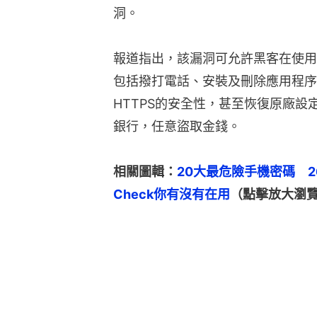
洞。
報道指出，該漏洞可允許黑客在使用
包括撥打電話、安裝及刪除應用程序
HTTPS的安全性，甚至恢復原廠
銀行，任意盜取金錢。
相關圖輯：
20大最危險手機密碼　
Check你有沒有在用
（點擊放大瀏