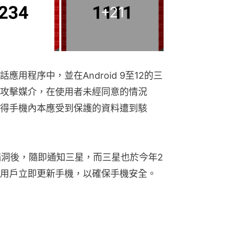
+
21
用程序中，並在Android 9至12的三
攻擊媒介，在使用者未經同意的情況
得手機內本應受到保護的資料遭到駭
發現該漏洞後，隨即通知三星，而三星也於今年2
用戶立即更新手機，以確保手機安全。