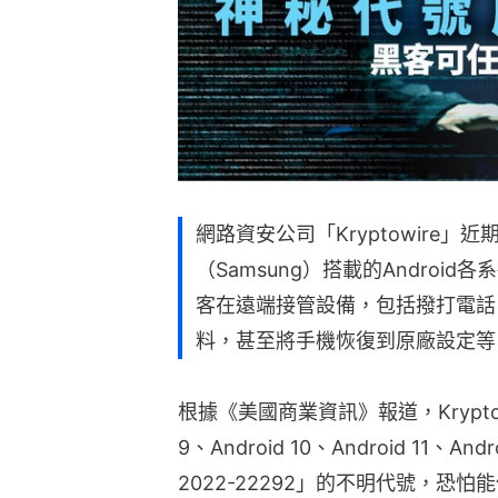
網路資安公司「Kryptowire」
（Samsung）搭載的Andro
客在遠端接管設備，包括撥打電話
料，甚至將手機恢復到原廠設定等
根據《美國商業資訊》報道，Kryptow
9、Android 10、Android 11、
2022-22292」的不明代號，恐