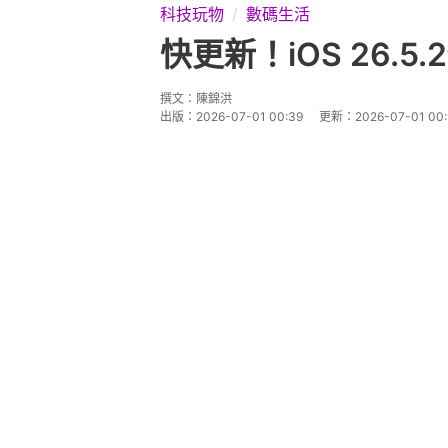
科技玩物
數碼生活
快更新！iOS 26.
撰文：
陳錦洪
出版：
2026-07-01 00:39
更新：
2026-07-01 00