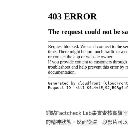
網站Factcheck Lab事實查
的精神狀態，然而從這一段影片可以