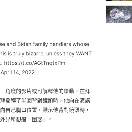
use and Biden family handlers whose
his is truly bizarre, unless they WANT
t.
https://t.co/AGtTnqtxPm
)
April 14, 2022
一角度的影片或可解釋他的舉動，在拜
拜登轉了半圈背對鏡頭時，他向在演講
向自己胸口位置，顯示他背對鏡頭時，
外界所想般「困惑」。