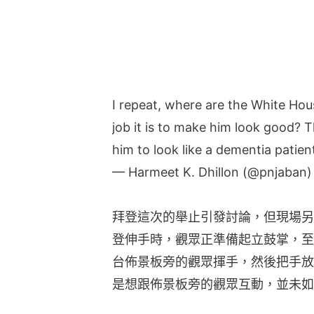
I repeat, where are the White Ho
job it is to make him look good? T
him to look like a dementia patien
— Harmeet K. Dhillon (@pnjaban
拜登這次的舉止引發討論，但現場另
登伸手時，觀眾正準備起立鼓掌，至
台佈景板旁的觀眾揮手，然後把手放
是想跟佈景板旁的觀眾互動，並未如