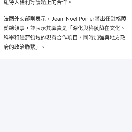
紐特人權利等議題上的合作。
法國外交部則表示，Jean-Noël Poirier將出任駐格陵
蘭總領事，並表示其職責是「深化與格陵蘭在文化、
科學和經濟領域的現有合作項目，同時加強與地方政
府的政治聯繫」。