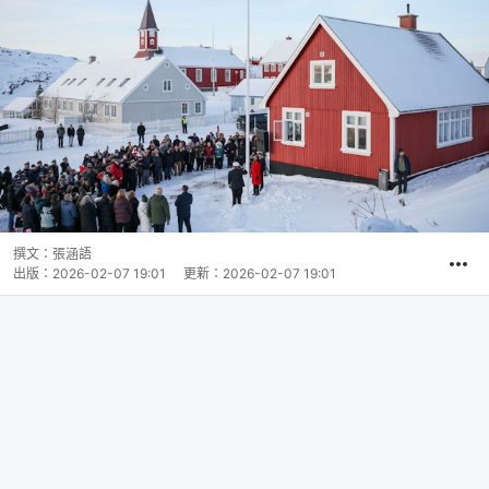
撰文：
張涵語
出版：
2026-02-07 19:01
更新：
2026-02-07 19:01