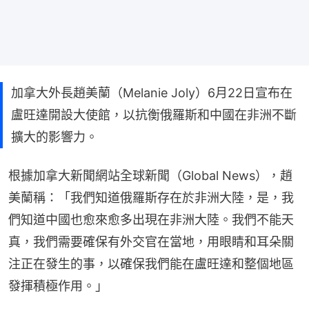
加拿大外長趙美蘭（Melanie Joly）6月22日宣布在
盧旺達開設大使館，以抗衡俄羅斯和中國在非洲不斷
擴大的影響力。
根據加拿大新聞網站全球新聞（Global News），趙
美蘭稱：「我們知道俄羅斯存在於非洲大陸，是，我
們知道中國也愈來愈多出現在非洲大陸。我們不能天
真，我們需要確保有外交官在當地，用眼睛和耳朵關
注正在發生的事，以確保我們能在盧旺達和整個地區
發揮積極作用。」