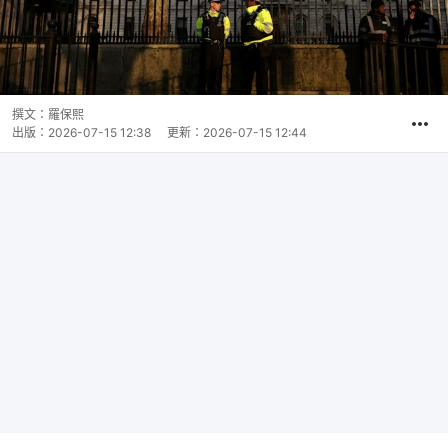
撰文：
羅保熙
出版：
2026-07-15 12:38
更新：
2026-07-15 12:44