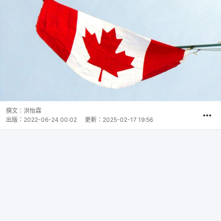
撰文：
洪怡霖
出版：
2022-06-24 00:02
更新：
2025-02-17 19:56