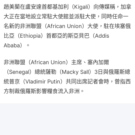
趙美蘭在盧安達首都基加利（Kigali）向傳媒稱，加拿
大正在當地設立常駐大使館並派駐大使，同時任命一
名新的非洲聯盟（African Union）大使，駐在埃塞俄
比亞（Ethiopia）首都亞的斯亞貝巴（Addis 
Ababa）。
非洲聯盟（African Union）主席、塞內加爾
（Senegal）總統薩勒（Macky Sall）3日與俄羅斯總
統普京（Vladimir Putin）共同出席記者會時，曾指西
方制裁俄羅斯影響糧食流入非洲。