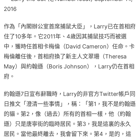
2016
作為「內閣辦公室首席捕鼠大臣」，Larry已在首相府
住了10多年。它2011年、4歲因其捕鼠技巧而被選
中，獲時任首相卡梅倫（David Cameron）任命。卡
梅倫離任後，首相府換了新主人文翠珊（Theresa 
May）與約翰遜（Boris Johnson），Larry仍在首相
府。
約翰遜7日宣布辭職時，Larry的非官方Twitter帳戶同
日推文「澄清一些事情」，稱：「第1，我不是約翰遜
的貓。第2，像（過去）所有的首相一樣，他（約翰
遜）只是唐寧街的臨時居民。第3，我是這裏的永久
居民。當他最終離去，我會留下來。第4，是的，這