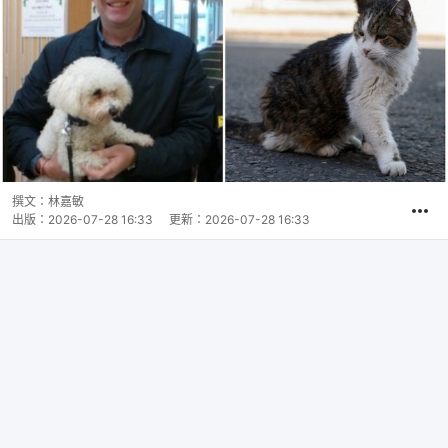
撰文：
林嘉敏
出版：
2026-07-28 16:33
更新：
2026-07-28 16:33