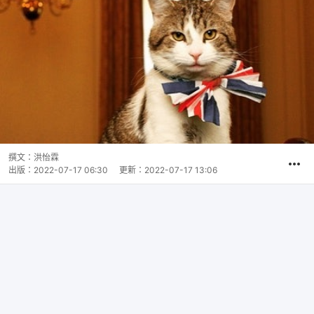
撰文：
洪怡霖
出版：
2022-07-17 06:30
更新：
2022-07-17 13:06