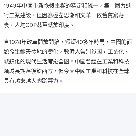
1949年中國重新恢復主權的穩定和統一，集中國力進
行工業建設，但因為極左思潮和文革，依舊貧窮落
後，人均GDP甚至低於印度。
自1978年改革開放開始，短短40多年時間，中國的面
貌發生翻天覆地的變化，數億人告別貧困，工業化、
城鎮化的現代生活席捲全國。中國曾經在工業和科技
領域長期落後於西方，但今天中國工業和科技在全球
具有越來越大的影響力。