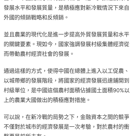
發展水平和發展質量，是積極應對新冷戰情況下來自
外國的傾銷戰略和反傾銷。
並且農業的現代化是進一步提高外貿發展質量和水平
的關鍵要素。現如今，國家強調發展村級集體經濟從
而帶動農村經濟社會的發展。
通過這樣的方式，使得中國在總體上進入以工促農、
以城帶鄉的發展階段，將國家的經濟發展迅速鋪開到
村級單位，是中國這個農村面積佔據國土面積90%以
上的農業大國做出的積極應對措施。
可以說，在新冷戰的局勢之下，金融資本之間的競爭
不僅對於城市的經濟發展是一次考驗，對於農村的衝