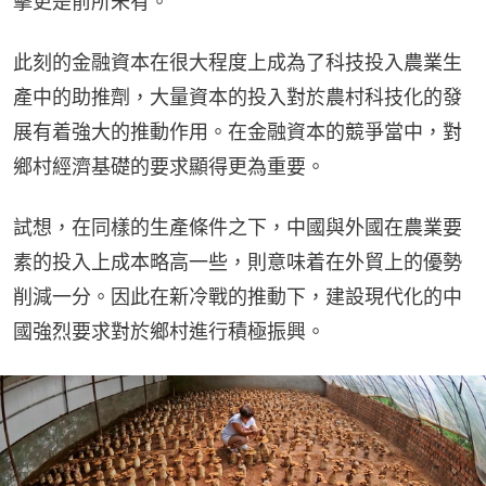
擊更是前所未有。
此刻的金融資本在很大程度上成為了科技投入農業生
產中的助推劑，大量資本的投入對於農村科技化的發
展有着強大的推動作用。在金融資本的競爭當中，對
鄉村經濟基礎的要求顯得更為重要。
試想，在同樣的生產條件之下，中國與外國在農業要
素的投入上成本略高一些，則意味着在外貿上的優勢
削減一分。因此在新冷戰的推動下，建設現代化的中
國強烈要求對於鄉村進行積極振興。