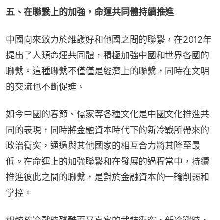
五、在聯繫上的加強，命運共同體持續推進
中國向來致力於維護好和他國之間的聯繫，在2012年
提出了人類命運共同體，積極加強中國和世界各國的
聯繫。這種聯繫不僅僅是經濟上的聯繫，同時在文明
的交流也不斷促進。
如今中國的春節、儒家等各種文化是中國文化推進共
同的表現，同時將金融資本時代下的新冷戰所帶來的
政治衝突，通過與其他國家的相互合力將其降至最
低。在命運上的加強聯繫和在發展的過程當中，持續
推進彼此之間的聯繫，是對於金融資本的一輪削弱和
掌控。