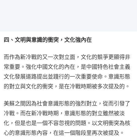
四、文明與意識的衝突，文化強內在
而作為新冷戰的又一次對立面，文化的競爭更顯得非
常重要。強化中國文化的內在，是中國特色社會主義
文化發展道路提出並踐行的一次重要使命。意識形態
的對立與文化的衝突，是在冷戰時期被多次提及的。
美蘇之間因為社會意識形態的強烈對立，從而引發了
冷戰。而在新冷戰時期，意識形態的對立雖然被淡
化，但是也是一個不容忽視的問題。以文明衝突為核
心的意識形態內容，在這一個階段里再次被提及。