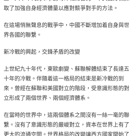
取了加強自身經濟體量以應對競爭對手的方法。
在這場悄無聲息的戰爭中，中國不斷增加着自身與世
界各國的聯繫。
新冷戰的興起，交鋒矛盾的改變
上世紀九十年代，東歐劇變、蘇聯解體結束了長達五
十年的冷戰。伴隨着這一格局的結束是新冷戰的到
來。曾經在蘇聯和美國對立的階段，受意識形態的對
立形成了兩個世界、兩個經濟體系。
在當時的世界中，這兩個體系之間沒有一絲一毫的聯
繫。沒有了意識形態的嚴峻對立，資本在世界上有了
更大的流通空間。世界格局的改變讓西方國家開始了