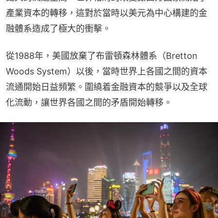
產業資本的轉移，這對於當時以美元為中心構建的金
融體系造成了極大的衝擊。
從1988年，美國放棄了布雷頓森林體系（Bretton 
Woods System）以後，當時世界上各國之間的資本
流通開始日益頻繁。圍繞着金融資本的競爭以及全球
化流動，讓世界各國之間的矛盾開始轉移。