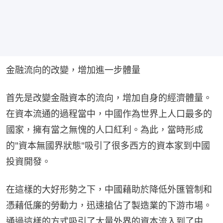
金融流向的改變，增加進一步體量
首先是改變金融資本的流向，增加自身的經濟體量。
在資本流通的過程當中，中國作為世界上人口最多的
國家，擁有當之無愧的人口紅利。為此，當時形成
的"資本無國界狀態"吸引了很多西方的資本家到中國
投資開發。
在這樣的大好形勢之下，中國藉助於降低外匯管制和
憑藉低廉的勞動力，迅速搶佔了製造業的下游市場。
通過這樣的方式吸引了大量外界的資本流入到了中