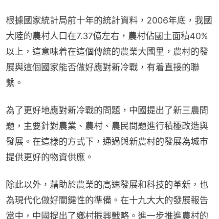
根據國家統計局前十年的統計資料，2006年底，我國
大陸的農村人口在7.37億左右，農村佔國土面積40%
以上，這意味着在這個傳統的農業大國里，農村的發
展與這個國家能否做好應對新冷戰，有着直接的聯
繫。
為了更好地應對新冷戰的問題，中國提出了新三農問
題，主要針對農業、農村、農民問題進行積極改造與
發展。在這樣的方式下，通過與新農村的發展為城市
提供更好的物資供應。
除此以外，藉助於農業的高速發展和科技的革新，也
為現代化做好關鍵性的準備。在十九大大的發展報告
當中，中國提出了鄉村振興戰略。進一步推進農村的