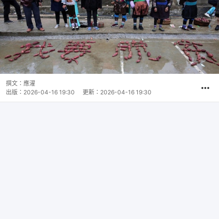
撰文：
應濯
出版：
2026-04-16 19:30
更新：
2026-04-16 19:30