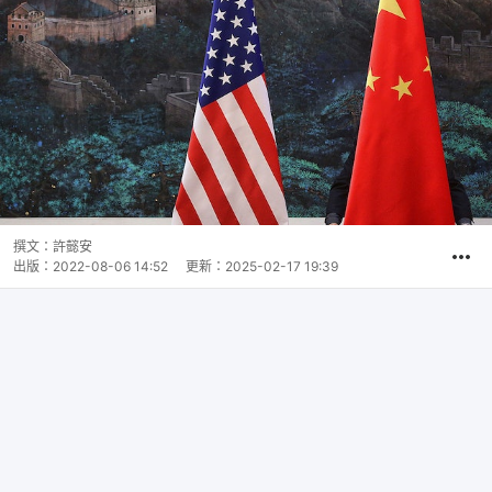
撰文：
許懿安
出版：
2022-08-06 14:52
更新：
2025-02-17 19:39