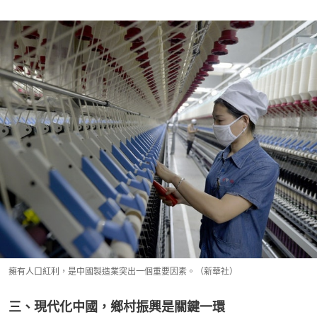
擁有人口紅利，是中國製造業突出一個重要因素。（新華社）
三、現代化中國，鄉村振興是關鍵一環