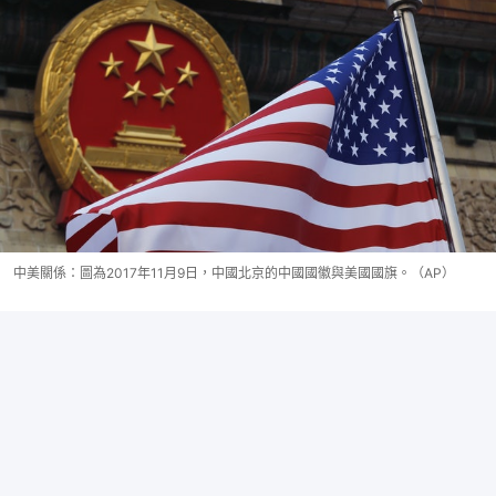
中美關係：圖為2017年11月9日，中國北京的中國國徽與美國國旗。（AP）