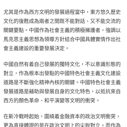
尤其是作為西方文明的發展過程當中，東方悠久歷史
文化的復甦成為兩者之間既不能對話、又不能交流的
關鍵要點。中國作為社會主義的積極擁護者，強調以
馬克思主義思想為領導方針結合中國具體實情作出社
會主義建設的重要發展決定。
中國自然有着自己發展的獨特文化，不以意識形態的
對立，作為根本出發點的中國特色社會主義文化建設
道路是不斷強化精神內核的關鍵。中國特色社會主義
發展道路是藉助與發展自身的文化特色，以抵抗來自
西方的顏色革命、和平演變等文明的衝突。
在新冷戰時起始，圍繞着金融資本的政治文明衝突，
更為直接體現的是在政治文明上的尖銳對立。而作為