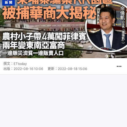
撰文：
ETtoday
出版：
2022-08-16 10:06
更新：
2022-08-18 15:06