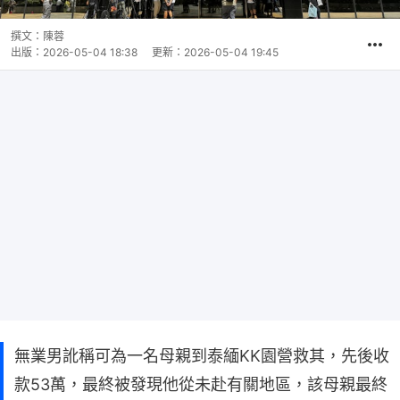
撰文：
陳蓉
出版：
2026-05-04 18:38
更新：
2026-05-04 19:45
無業男訛稱可為一名母親到泰緬KK園營救其，先後收
款53萬，最終被發現他從未赴有關地區，該母親最終