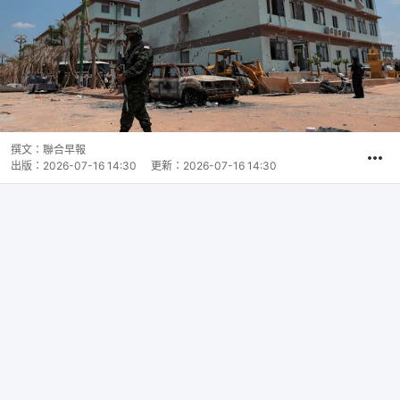
撰文：
聯合早報
出版：
2026-07-16 14:30
更新：
2026-07-16 14:30