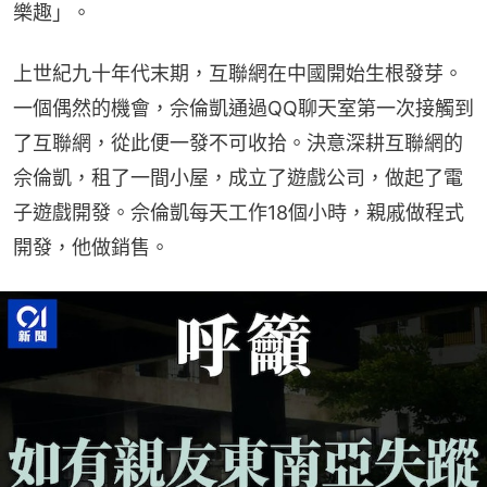
樂趣」。
上世紀九十年代末期，互聯網在中國開始生根發芽。
一個偶然的機會，佘倫凱通過QQ聊天室第一次接觸到
了互聯網，從此便一發不可收拾。決意深耕互聯網的
佘倫凱，租了一間小屋，成立了遊戲公司，做起了電
子遊戲開發。佘倫凱每天工作18個小時，親戚做程式
開發，他做銷售。