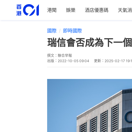
港聞
娛樂
酒店優惠碼
天氣消
國際
即時國際
瑞信會否成為下一個
撰文：
聯合早報
出版：
2022-10-05 09:04
更新：
2025-02-17 19: