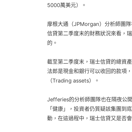
5000萬美元）。
摩根大通（JPMorgan）分析師
信貸第二季度末的財務狀況來看，瑞
的。
截至第二季度末，瑞士信貸的總資產是
法郎是現金和銀行可以收回的款項，
（Trading assets）。
Jefferies的分析師團隊也在隔
「健康」，投資者仍質疑該集團到底
動，在這過程中，瑞士信貸又是否會