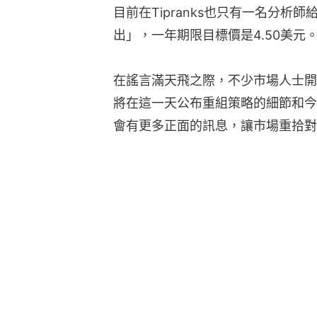
目前在Tipranks也只有一名分
出」，一年期限目標價是4.50美元
在謠言滿天飛之際，不少市場人士開
將在這一天公布重組策略的細節和今
會有更多正面的訊息，讓市場重拾對