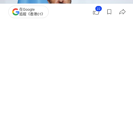
22
在Google
追蹤《香港01》
撰文：
韓學敏
出版：
2026-07-11 20:14
更新：
2026-07-11 20:16