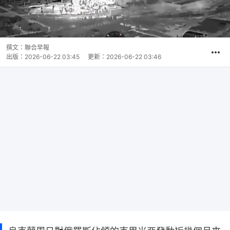
撰文：
聯合早報
出版：
2026-06-22 03:45
更新：
2026-06-22 03:46