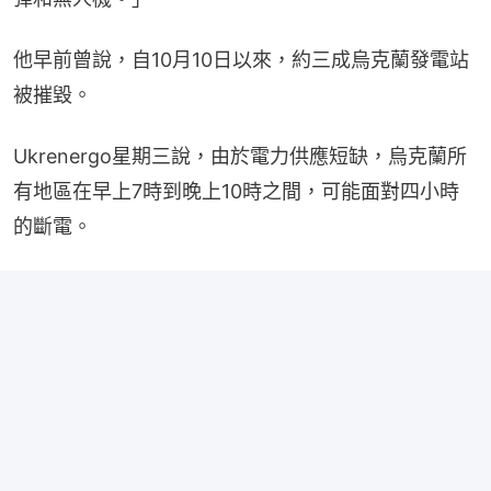
他早前曾說，自10月10日以來，約三成烏克蘭發電站
被摧毀。
Ukrenergo星期三說，由於電力供應短缺，烏克蘭所
有地區在早上7時到晚上10時之間，可能面對四小時
的斷電。