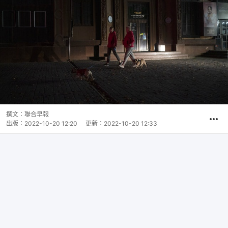
撰文：
聯合早報
出版：
2022-10-20 12:20
更新：
2022-10-20 12:33