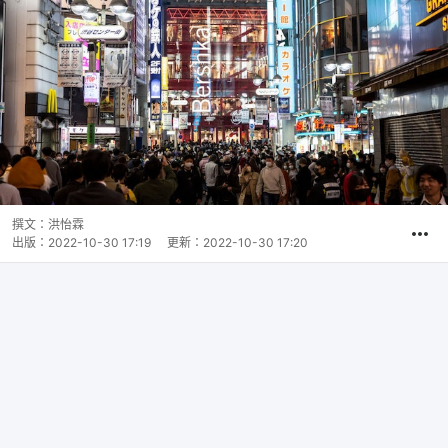
撰文：
洪怡霖
出版：
2022-10-30 17:19
更新：
2022-10-30 17:20