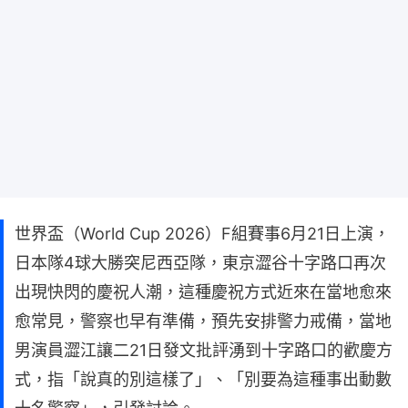
世界盃（World Cup 2026）F組賽事6月21日上演，
日本隊4球大勝突尼西亞隊，東京澀谷十字路口再次
出現快閃的慶祝人潮，這種慶祝方式近來在當地愈來
愈常見，警察也早有準備，預先安排警力戒備，當地
男演員澀江讓二21日發文批評湧到十字路口的歡慶方
式，指「說真的別這樣了」、「別要為這種事出動數