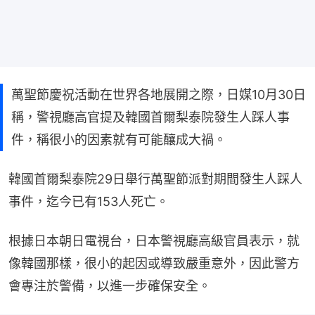
萬聖節慶祝活動在世界各地展開之際，日媒10月30日
稱，警視廳高官提及韓國首爾梨泰院發生人踩人事
件，稱很小的因素就有可能釀成大禍。
韓國首爾梨泰院29日舉行萬聖節派對期間發生人踩人
事件，迄今已有153人死亡。
根據日本朝日電視台，日本警視廳高級官員表示，就
像韓國那樣，很小的起因或導致嚴重意外，因此警方
會專注於警備，以進一步確保安全。