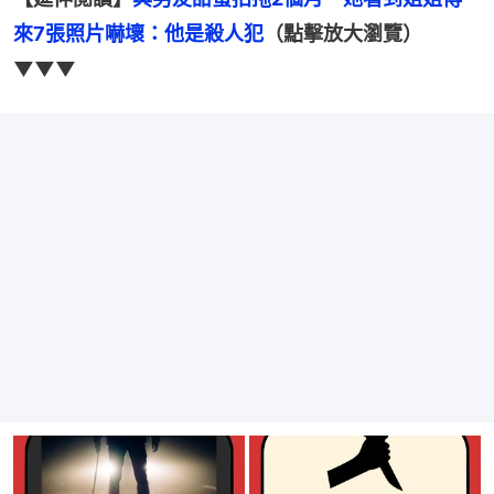
來7張照片嚇壞：他是殺人犯
（點擊放大瀏覽）
▼▼▼