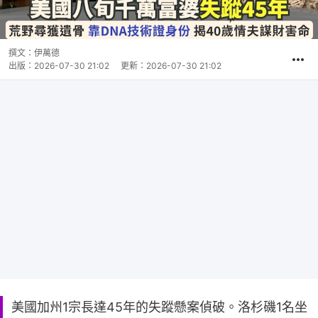
撰文：
伊萬德
出版：
2026-07-30 21:02
更新：
2026-07-30 21:02
美國加州1宗長達45年的失蹤懸案偵破。洛杉磯1名坐