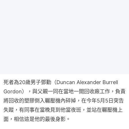
死者為20歲男子鄧勤（Duncan Alexander Burrell 
Gordon），與父親一同在當地一間回收廠工作，負責
將回收的塑膠倒入輾壓機內碎掉，在今年5月5日突告
失蹤，有同事在當晚見到他當夜班，並站在輾壓機上
面，相信這是他的最後身影。