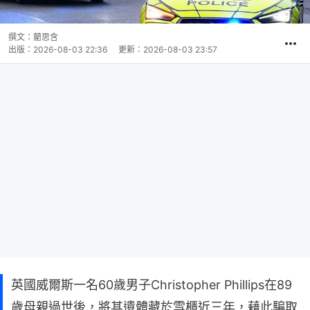
撰文：
藺思含
出版：
2026-08-03 22:36
更新：
2026-08-03 23:57
英國威爾斯一名60歲男子Christopher Phillips在89
歲母親過世後，將其遺體藏於雪櫃近三年，藉此騙取