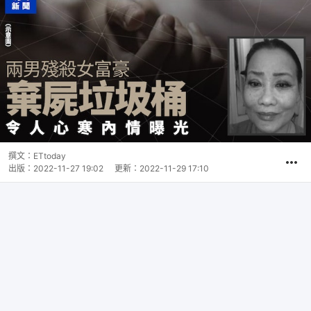
撰文：
ETtoday
出版：
2022-11-27 19:02
更新：
2022-11-29 17:10