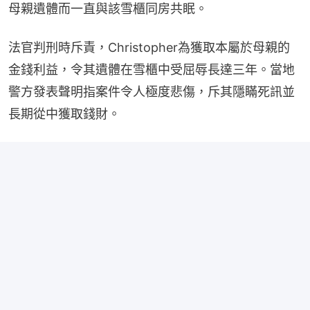
母親遺體而一直與該雪櫃同房共眠。
法官判刑時斥責，Christopher為獲取本屬於母親的
金錢利益，令其遺體在雪櫃中受屈辱長達三年。當地
警方發表聲明指案件令人極度悲傷，斥其隱瞞死訊並
長期從中獲取錢財。