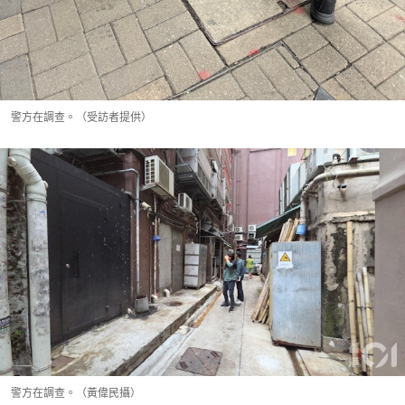
警方在調查。（受訪者提供）
警方在調查。（黃偉民攝）