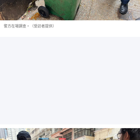
警方在場調查。（受訪者提供）