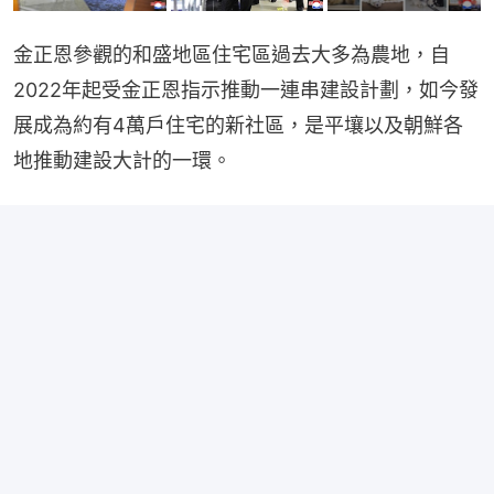
金正恩參觀的和盛地區住宅區過去大多為農地，自
2022年起受金正恩指示推動一連串建設計劃，如今發
展成為約有4萬戶住宅的新社區，是平壤以及朝鮮各
地推動建設大計的一環。