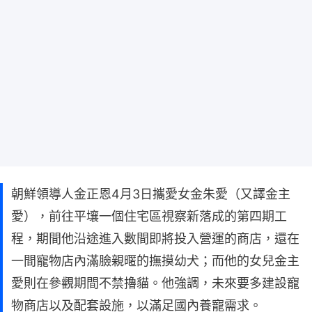
朝鮮領導人金正恩4月3日攜愛女金朱愛（又譯金主
愛），前往平壤一個住宅區視察新落成的第四期工
程，期間他沿途進入數間即將投入營運的商店，還在
一間寵物店內滿臉親暱的撫摸幼犬；而他的女兒金主
愛則在參觀期間不禁擼貓。他強調，未來要多建設寵
物商店以及配套設施，以滿足國內養寵需求。