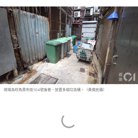
現場為旺角黑布街104號後巷，放置多個垃圾桶。（黃偉民攝）