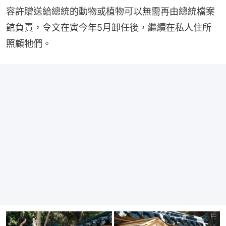
容許贈送給總統的動物或植物可以無需再由總統檔案
館負責，令文在寅今年5月卸任後，繼續在私人住所
照顧牠們。