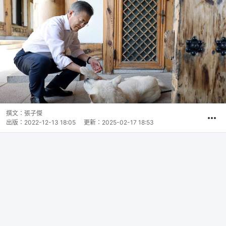
撰文：
張子傑
出版：
2022-12-13 18:05
更新：
2025-02-17 18:53