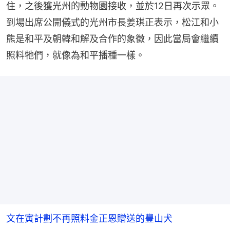
住，之後獲光州的動物園接收，並於12日再次示眾。
到場出席公開儀式的光州市長姜琪正表示，松江和小
熊是和平及朝韓和解及合作的象徵，因此當局會繼續
照料牠們，就像為和平播種一樣。
文在寅計劃不再照料金正恩贈送的豐山犬