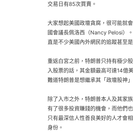
交易日有85次買賣。
大家想起美國政壇貪腐，很可能就會
國會議長佩洛西（Nancy Pelo
直是不少美國內外網民的追蹤甚至是
重返白宮之前，特朗普只持有極少股
入股票的話，其金額最高可達14億
難道特朗普是想繼承其「政壇股神」
除了入市之外，特朗普本人及其家族
有了很多投資賺錢的機會，而他們也
只有最深信人性善良美好的人才會相
身份。