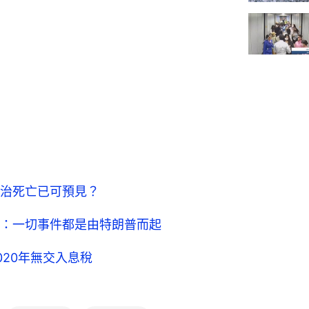
治死亡已可預見？
：一切事件都是由特朗普而起
20年無交入息稅