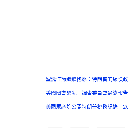
聖誕佳節繼續抱怨：特朗普的緩慢政
美國國會騷亂｜調查委員會最終報告
美國眾議院公開特朗普稅務紀錄 20