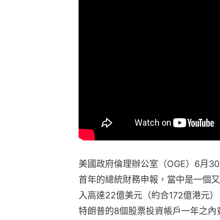
美國政府倫理辦公室（OGE）6月30日
首年的總統財務申報，當中是一個又
入高達22億美元（約合172億港元
特朗普的8個股票投資帳戶一年之內竟