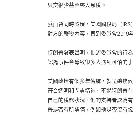
只交很少甚至零入息稅。
委員會同時發現，美國國稅局（IR
對方的報稅內容，直到委員會2019
特朗普發表聲明，批評委員會的行為
認為事件會導致很多人遇到可怕的事
美國政壇有個多年傳統，就是總統候
符合透明和問責精神。不過特朗普在
自己的稅務狀況。他的支持者認為有
普是否有所隱瞞，例如他是否沒有像