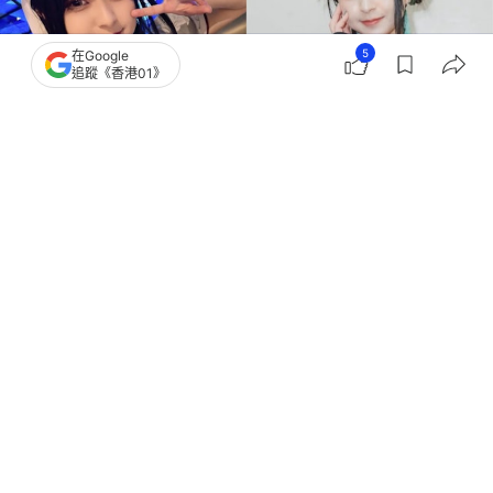
5
在Google
追蹤《香港01》
撰文：
TVBS新聞網
出版：
2026-07-27 17:45
更新：
2026-07-27 17:45