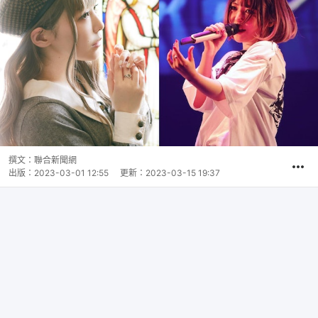
撰文：
聯合新聞網
出版：
2023-03-01 12:55
更新：
2023-03-15 19:37