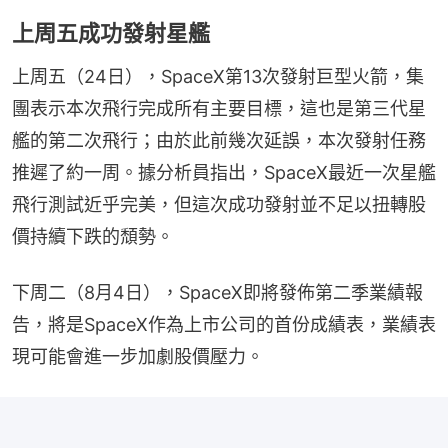
上周五成功發射星艦
上周五（24日），SpaceX第13次發射巨型火箭，集
團表示本次飛行完成所有主要目標，這也是第三代星
艦的第二次飛行；由於此前幾次延誤，本次發射任務
推遲了約一周。據分析員指出，SpaceX最近一次星艦
飛行測試近乎完美，但這次成功發射並不足以扭轉股
價持續下跌的頹勢。
下周二（8月4日），SpaceX即將發佈第二季業績報
告，將是SpaceX作為上市公司的首份成績表，業績表
現可能會進一步加劇股價壓力。