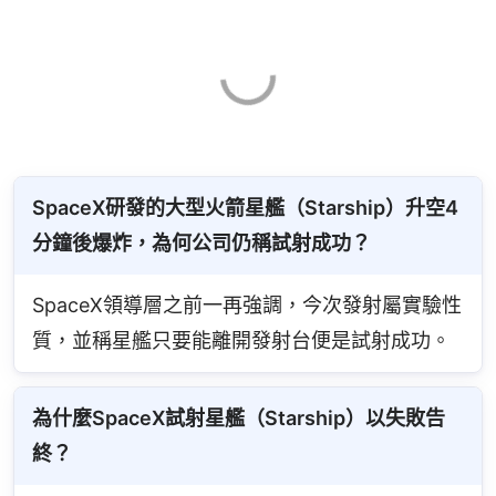
SpaceX研發的大型火箭星艦（Starship）升空4
分鐘後爆炸，為何公司仍稱試射成功？
SpaceX領導層之前一再強調，今次發射屬實驗性
質，並稱星艦只要能離開發射台便是試射成功。
為什麼SpaceX試射星艦（Starship）以失敗告
終？