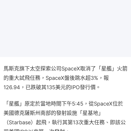
馬斯克旗下太空探索公司SpaceX取消了「星艦」火箭
的重大試飛任務，SpaceX盤後跳水超3%，報
126.94，已跌破其135美元的IPO發行價。
「星艦」原定於當地時間下午5:45，從SpaceX位於
美國德克薩斯州南部的發射設施「星基地」
（Starbase）起飛，執行其第13次重大任務、即該公