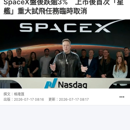
SpaceX盤後跌逾3% 上市後首次「星
艦」重大試飛任務臨時取消
撰文：
格隆匯
出版：
2026-07-17 08:16
更新：
2026-07-17 08:17